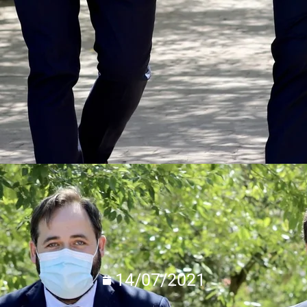
14/07/2021