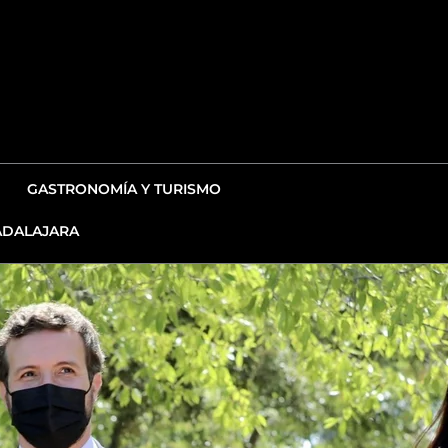
GASTRONOMÍA Y TURISMO
DALAJARA