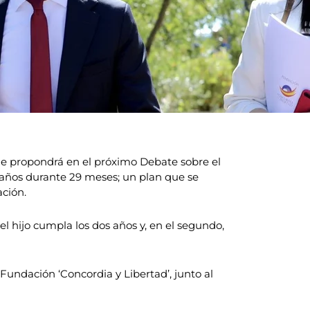
que propondrá en el próximo Debate sobre el
 años durante 29 meses; un plan que se
ación.
 hijo cumpla los dos años y, en el segundo,
Fundación ‘Concordia y Libertad’, junto al