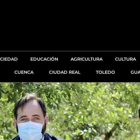
CIEDAD
EDUCACIÓN
AGRICULTURA
CULTURA
CUENCA
CIUDAD REAL
TOLEDO
GUA