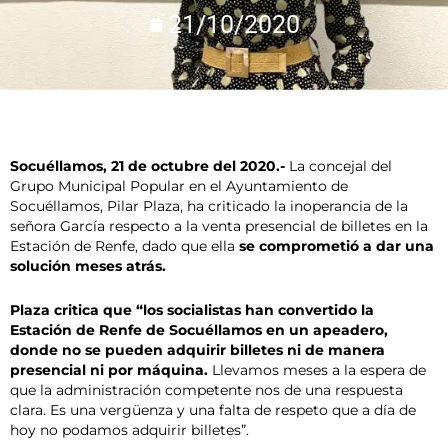
21/10/2020
Socuéllamos, 21 de octubre del 2020.-
La concejal del
Grupo Municipal Popular en el Ayuntamiento de
Socuéllamos, Pilar Plaza, ha criticado la inoperancia de la
señora García respecto a la venta presencial de billetes en la
Estación de Renfe, dado que ella
se comprometió a dar una
solución meses atrás.
Plaza critica que “los socialistas han convertido la
Estación de Renfe de Socuéllamos en un apeadero,
donde no se pueden adquirir billetes ni de manera
presencial ni por máquina.
Llevamos meses a la espera de
que la administración competente nos de una respuesta
clara. Es una vergüenza y una falta de respeto que a día de
hoy no podamos adquirir billetes”.