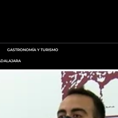
GASTRONOMÍA Y TURISMO
DALAJARA