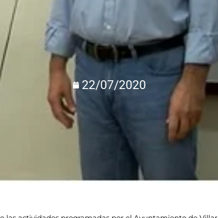
22/07/2020
e las actividades programadas por el Ayuntamiento de Villar