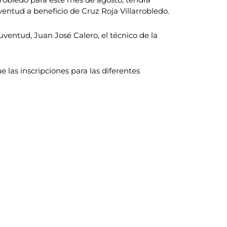
ventud a beneficio de Cruz Roja Villarrobledo.
ventud, Juan José Calero, el técnico de la
 las inscripciones para las diferentes