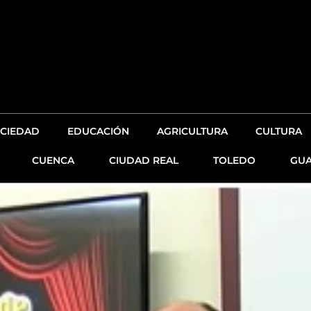
CIEDAD
EDUCACIÓN
AGRICULTURA
CULTURA
CUENCA
CIUDAD REAL
TOLEDO
GUA