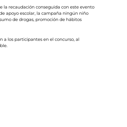
 de la recaudación conseguida con este evento
 de apoyo escolar, la campaña ningún niño
consumo de drogas, promoción de hábitos
 los participantes en el concurso, al
ble.