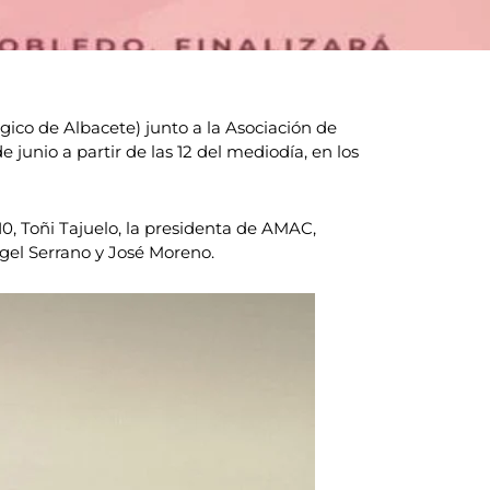
co de Albacete) junto a la Asociación de
 junio a partir de las 12 del mediodía, en los
 10, Toñi Tajuelo, la presidenta de AMAC,
ngel Serrano y José Moreno.