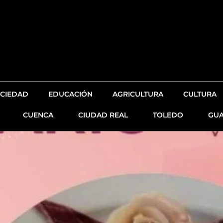
CIEDAD
EDUCACIÓN
AGRICULTURA
CULTURA
CUENCA
CIUDAD REAL
TOLEDO
GUA