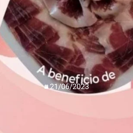
21/06/2023