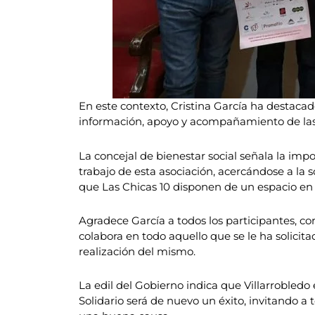
En este contexto, Cristina García ha destacado
información, apoyo y acompañamiento de la
La concejal de bienestar social señala la im
trabajo de esta asociación, acercándose a la 
que Las Chicas 10 disponen de un espacio en 
Agradece García a todos los participantes, co
colabora en todo aquello que se le ha solicita
realización del mismo.
La edil del Gobierno indica que Villarrobled
Solidario será de nuevo un éxito, invitando a