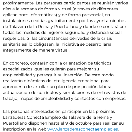
próximamente. Las personas participantes se reunirán varios
días a la semana de forma virtual (a través de diferentes
aplicaciones informáticas) y de forma presencial, en
instalaciones cedidas gratuitamente por los ayuntamientos
de Talavera de la Reina y Puertollano y donde se contará con
todas las medidas de higiene, seguridad y distancia social
requeridas. Si las circunstancias derivadas de la crisis
sanitaria así lo obligasen, la iniciativa se desarrollaría
íntegramente de manera virtual.
En concreto, contarán con la orientación de técnicos
especializados, que les guiarán para mejorar su
empleabilidad y perseguir su inserción. De este modo,
realizarán dinámicas de inteligencia emocional para
aprender a desarrollar un plan de prospección laboral;
actualización de currículos y simulaciones de entrevistas de
trabajo; mapas de empleabilidad y contactos con empresas.
Las personas interesadas en participar en las próximas
Lanzaderas Conecta Empleo de Talavera de la Reina y
Puertollano disponen hasta el 9 de octubre para realizar su
inscripción en la web
www.lanzaderasconectaempleo.es
.