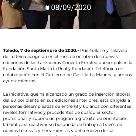
08/09/2020
Toledo, 7 de septiembre de 2020.-
Puertollano y Talavera
de la Reina acogerán en el mes de octubre dos nuevas
ediciones de las Lanzaderas Conecta Empleo que impulsan la
Fundación Santa María la Real y Fundación Telefónica en
colaboración con el Gobierno de Castilla-La Mancha y ambos
ayuntamientos.
La iniciativa, que ha alcanzado un grado de inserción laboral
del 60 por ciento en sus ediciones anteriores, está dirigida a
personas desempleadas de entre 18 y 60 años con diferentes
niveles formativos y procedentes de cualquier sector
profesional, y supone un programa gratuito de orientación
laboral para reactivar su búsqueda de trabajo a través de
nuevas técnicas y herramientas y del refuerzo de sus