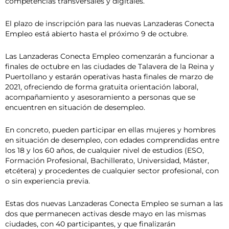
competencias transversales y digitales.
El plazo de inscripción para las nuevas Lanzaderas Conecta
Empleo está abierto hasta el próximo 9 de octubre.
Las Lanzaderas Conecta Empleo comenzarán a funcionar a
finales de octubre en las ciudades de Talavera de la Reina y
Puertollano y estarán operativas hasta finales de marzo de
2021, ofreciendo de forma gratuita orientación laboral,
acompañamiento y asesoramiento a personas que se
encuentren en situación de desempleo.
En concreto, pueden participar en ellas mujeres y hombres
en situación de desempleo, con edades comprendidas entre
los 18 y los 60 años, de cualquier nivel de estudios (ESO,
Formación Profesional, Bachillerato, Universidad, Máster,
etcétera) y procedentes de cualquier sector profesional, con
o sin experiencia previa.
Estas dos nuevas Lanzaderas Conecta Empleo se suman a las
dos que permanecen activas desde mayo en las mismas
ciudades, con 40 participantes, y que finalizarán