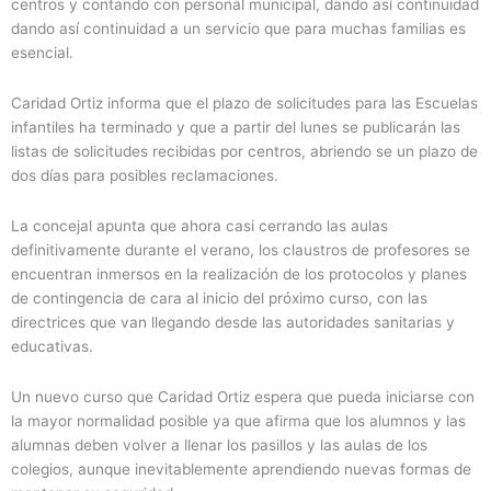
centros y contando con personal municipal, dando así continuidad
dando así continuidad a un servicio que para muchas familias es
esencial.
Caridad Ortiz informa que el plazo de solicitudes para las Escuelas
infantiles ha terminado y que a partir del lunes se publicarán las
listas de solicitudes recibidas por centros, abriendo se un plazo de
dos días para posibles reclamaciones.
La concejal apunta que ahora casi cerrando las aulas
definitivamente durante el verano, los claustros de profesores se
encuentran inmersos en la realización de los protocolos y planes
de contingencia de cara al inicio del próximo curso, con las
directrices que van llegando desde las autoridades sanitarias y
educativas.
Un nuevo curso que Caridad Ortiz espera que pueda iniciarse con
la mayor normalidad posible ya que afirma que los alumnos y las
alumnas deben volver a llenar los pasillos y las aulas de los
colegios, aunque inevitablemente aprendiendo nuevas formas de