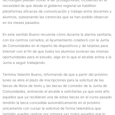
necesidad de que desde el gobierno regional se habiliten
plataformas eficaces de comunicación y trabajo entre docentes y
alumnos, subsanando las carencias que se han podido observar
en los meses pasados.
En este sentido Bueno recuerda cómo durante la alarma sanitaria,
con los centros cerrados, el Ayuntamiento colaboró con la Junta
de Comunidades en el reparto de dispositivos y de tarjetas para
internet con el fin de que todos los alumnos tuvieran las mismas
oportunidades para el estudio, algo en lo que el alcalde anima a la
Junta a seguir trabajando.
Termina Valentín Bueno, informando de que a partir del próximo
lunes se abre el plazo de inscripciones para la solicitud de las
becas de libros de texto y las becas de comedor de la Junta de
Comunidades, animando el alcalde a solicitarlas ya que este año
aquellos que ya recibieran una de estas becas en el curso pasado
tendrán la beca concedida automáticamente en el próximo
únicamente con cursar la solicitud de forma telemática que
también pueden realizar por primera vez todos aquellos que lo