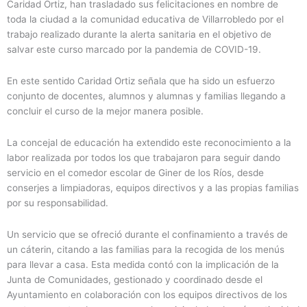
Caridad Ortiz, han trasladado sus felicitaciones en nombre de
toda la ciudad a la comunidad educativa de Villarrobledo por el
trabajo realizado durante la alerta sanitaria en el objetivo de
salvar este curso marcado por la pandemia de COVID-19.
En este sentido Caridad Ortiz señala que ha sido un esfuerzo
conjunto de docentes, alumnos y alumnas y familias llegando a
concluir el curso de la mejor manera posible.
La concejal de educación ha extendido este reconocimiento a la
labor realizada por todos los que trabajaron para seguir dando
servicio en el comedor escolar de Giner de los Ríos, desde
conserjes a limpiadoras, equipos directivos y a las propias familias
por su responsabilidad.
Un servicio que se ofreció durante el confinamiento a través de
un cáterin, citando a las familias para la recogida de los menús
para llevar a casa. Esta medida contó con la implicación de la
Junta de Comunidades, gestionado y coordinado desde el
Ayuntamiento en colaboración con los equipos directivos de los