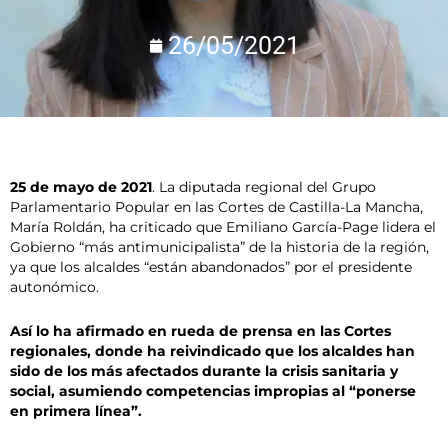
26/05/2021
25 de mayo de 2021
. La diputada regional del Grupo
Parlamentario Popular en las Cortes de Castilla-La Mancha,
María Roldán, ha criticado que Emiliano García-Page lidera el
Gobierno “más antimunicipalista” de la historia de la región,
ya que los alcaldes “están abandonados” por el presidente
autonómico.
Así lo ha afirmado en rueda de prensa en las Cortes
regionales, donde ha reivindicado que los alcaldes han
sido de los más afectados durante la crisis sanitaria y
social, asumiendo competencias impropias al “ponerse
en primera línea”.