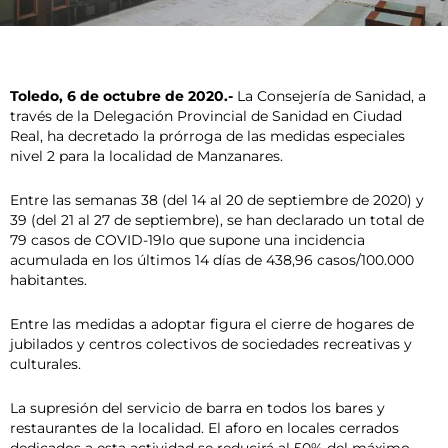
Toledo, 6 de octubre de 2020.-
La Consejería de Sanidad, a
través de la Delegación Provincial de Sanidad en Ciudad
Real, ha decretado la prórroga de las medidas especiales
nivel 2 para la localidad de Manzanares.
Entre las semanas 38 (del 14 al 20 de septiembre de 2020) y
39 (del 21 al 27 de septiembre), se han declarado un total de
79 casos de COVID-19lo que supone una incidencia
acumulada en los últimos 14 días de 438,96 casos/100.000
habitantes.
Entre las medidas a adoptar figura el cierre de hogares de
jubilados y centros colectivos de sociedades recreativas y
culturales.
La supresión del servicio de barra en todos los bares y
restaurantes de la localidad. El aforo en locales cerrados