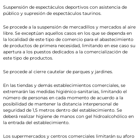
Suspensión de espectáculos deportivos con asistencia de
público y supresión de espectáculos taurinos.
Se procede a la suspensión de mercadillos y mercados al aire
libre. Se exceptúan aquellos casos en los que se dependa en
la localidad de este tipo de comercio para el abastecimiento
de productos de primera necesidad, limitando en ese caso su
apertura a los puestos dedicados a la comercialización de
este tipo de productos.
Se procede al cierre cautelar de parques y jardines.
En las tiendas y demás establecimientos comerciales, se
extremarán las medidas higiénico-sanitarias, limitando el
número de personas en cada momento de acuerdo a la
posibilidad de mantener la distancia interpersonal de
seguridad de 1,5 metros dentro del establecimiento. Se
deberá realizar higiene de manos con gel hidroalcohólico en
la entrada del establecimiento.
Los supermercados y centros comerciales limitarán su aforo