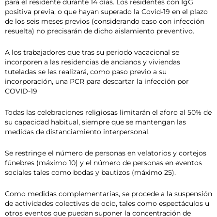
para el residente durante 14 días. Los residentes con IgG
positiva previa, o que hayan superado la Covid-19 en el plazo
de los seis meses previos (considerando caso con infección
resuelta) no precisarán de dicho aislamiento preventivo.
A los trabajadores que tras su periodo vacacional se
incorporen a las residencias de ancianos y viviendas
tuteladas se les realizará, como paso previo a su
incorporación, una PCR para descartar la infección por
COVID-19
Todas las celebraciones religiosas limitarán el aforo al 50% de
su capacidad habitual, siempre que se mantengan las
medidas de distanciamiento interpersonal.
Se restringe el número de personas en velatorios y cortejos
fúnebres (máximo 10) y el número de personas en eventos
sociales tales como bodas y bautizos (máximo 25).
Como medidas complementarias, se procede a la suspensión
de actividades colectivas de ocio, tales como espectáculos u
otros eventos que puedan suponer la concentración de