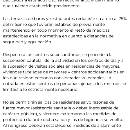
dedicados a esta actividad se reducirá al 50% del máximo
que tuvieran establecido previamente.
Las terrazas de bares y restaurantes reducirán su aforo al 75%
del máximo que tuvieran establecido previamente,
manteniendo en todo momento el resto de medidas
establecidas en la normativa en cuanto a distancias de
seguridad y agrupación.
Respecto a los centros sociosanitarios, se procede a la
suspensión cautelar de la actividad en los centros de día y a
la supresión de visitas sociales en residencias de mayores,
viviendas tuteladas de mayores y centros sociosanitarios en
los que residan personas consideradas vulnerables. La
entrada en estos centros de personas ajenas a los mismos se
limitará a lo estrictamente necesario.
No se permitirán salidas de residentes salvo razones de
fuerza mayor (asistencia sanitaria o deber inexcusable de
carácter público), y siempre extremando las medidas de
protección durante dicha salida y las de higiene a su vuelta.
Al reingreso deberán establecerse medidas de aislamiento