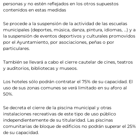
personas y no estén reflejados en los otros supuestos
contenidos en estas medidas
Se procede a la suspensión de la actividad de las escuelas
municipales (deportes, música, danza, pintura, idiomas, …) y a
la suspensión de eventos deportivos y culturales promovidos
por el Ayuntamiento, por asociaciones, peñas o por
particulares.
También se llevará a cabo el cierre cautelar de cines, teatros
y auditorios, bibliotecas y museos.
Los hoteles sólo podrán contratar el 75% de su capacidad. El
uso de sus zonas comunes se verá limitado en su aforo al
50%.
Se decreta el cierre de la piscina municipal y otras
instalaciones recreativas de este tipo de uso público
independientemente de su titularidad. Las piscinas
comunitarias de bloque de edificios no podrán superar el 25%
de su capacidad.