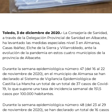
Toledo, 3 de diciembre de 2020.-
La Consejería de Sanidad,
a través de la Delegación Provincial de Sanidad en Albacete,
ha levantado las medidas especiales nivel 3 en Almansa,
Casas Ibáñez, Elche de la Sierra y Villarrobledo, ante la
evolución de la pandemia en estos cuatro municipios de la
provincia de Albacete.
Durante la semana epidemiológica número 47 (del 16 al 22
de noviembre de 2020), en el municipio de Almansa se han
declarado al Sistema de Vigilancia Epidemiológica de
Castilla-La Mancha un total de un total de 37 casos de Covid-
19, lo que supone una tasa de incidencia semanal de 151,5
casos por 100.000 habitantes.
Durante la semana epidemiológica número 48 (del 23 al 29
de noviembre de 2020), se han declarado un total de 16 casos