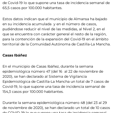
de Covid-19 lo que supone una tasa de incidencia semanal de
65,5 casos por 100.000 habitantes.
Estos datos indican que el municipio de Almansa ha bajado
en su incidencia acumulada y en el número de casos,
pudiéndose reducir el nivel de las medidas, al Nivel 2, en el
que se encuentra con carácter general el resto de la región,
para la contención de la expansión del Covid-19 en el ámbito
territorial de la Comunidad Autónoma de Castilla-La Mancha.
Casas Ibáñez
En el municipio de Casas Ibáñez, durante la semana
epidemiológica número 47 (del 16 al 22 de noviembre de
2020), se han declarado al Sistema de Vigilancia
Epidemiológica de Castilla-La Mancha un total de 7 casos de
Covid-19, lo que supone una tasa de incidencia semanal de
154,3 casos por 100.000 habitantes.
Durante la semana epidemiológica número 48 (del 23 al 29
de noviembre de 2020), se han declarado un total de 10 casos
de COVID-19 lo que supone una tasa de incidencia semanal