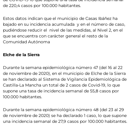
de 220,4 casos por 100.000 habitantes.
Estos datos indican que el municipio de Casas Ibáñez ha
bajado en su incidencia acumulada y en el número de caso,
pudiéndose reducir el nivel de las medidas, al Nivel 2, en el
que se encuentra con carácter general el resto de la
Comunidad Autónoma
Elche de la Sierra
Durante la semana epidemiológica número 47 (del 16 al 22
de noviembre de 2020), en el municipio de Elche de la Sierra
se han declarado al Sistema de Vigilancia Epidemiológica de
Castilla-La Mancha un total de 2 casos de Covid-19, lo que
supone una tasa de incidencia semanal de 55,8 casos por
100.000 habitantes.
Durante la semana epidemiológica número 48 (del 23 al 29
de noviembre de 2020) se ha declarado 1 caso, lo que supone
una incidencia semanal de 27,9 casos por 100.000 habitantes.