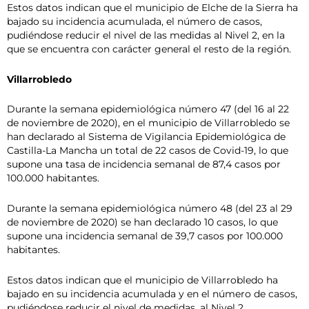
Estos datos indican que el municipio de Elche de la Sierra ha
bajado su incidencia acumulada, el número de casos,
pudiéndose reducir el nivel de las medidas al Nivel 2, en la
que se encuentra con carácter general el resto de la región.
Villarrobledo
Durante la semana epidemiológica número 47 (del 16 al 22
de noviembre de 2020), en el municipio de Villarrobledo se
han declarado al Sistema de Vigilancia Epidemiológica de
Castilla-La Mancha un total de 22 casos de Covid-19, lo que
supone una tasa de incidencia semanal de 87,4 casos por
100.000 habitantes.
Durante la semana epidemiológica número 48 (del 23 al 29
de noviembre de 2020) se han declarado 10 casos, lo que
supone una incidencia semanal de 39,7 casos por 100.000
habitantes.
Estos datos indican que el municipio de Villarrobledo ha
bajado en su incidencia acumulada y en el número de casos,
pudiéndose reducir el nivel de medidas, al Nivel 2,