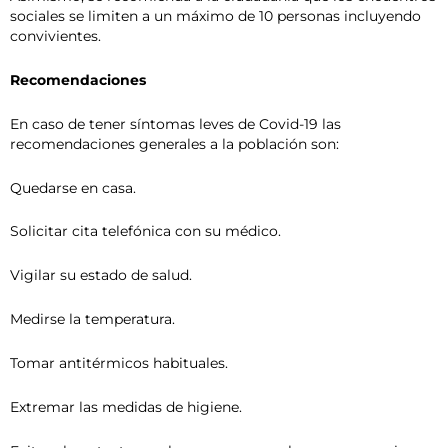
sociales se limiten a un máximo de 10 personas incluyendo
convivientes.
Recomendaciones
En caso de tener síntomas leves de Covid-19 las
recomendaciones generales a la población son:
Quedarse en casa.
Solicitar cita telefónica con su médico.
Vigilar su estado de salud.
Medirse la temperatura.
Tomar antitérmicos habituales.
Extremar las medidas de higiene.