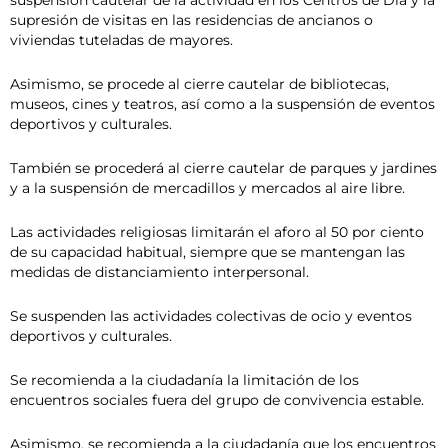
suspensión cautelar de la actividad en los Centros de Día y la
supresión de visitas en las residencias de ancianos o
viviendas tuteladas de mayores.
Asimismo, se procede al cierre cautelar de bibliotecas,
museos, cines y teatros, así como a la suspensión de eventos
deportivos y culturales.
También se procederá al cierre cautelar de parques y jardines
y a la suspensión de mercadillos y mercados al aire libre.
Las actividades religiosas limitarán el aforo al 50 por ciento
de su capacidad habitual, siempre que se mantengan las
medidas de distanciamiento interpersonal.
Se suspenden las actividades colectivas de ocio y eventos
deportivos y culturales.
Se recomienda a la ciudadanía la limitación de los
encuentros sociales fuera del grupo de convivencia estable.
Asimismo, se recomienda a la ciudadanía que los encuentros