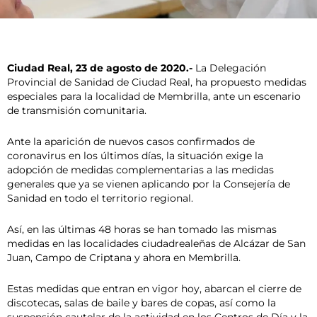
Ciudad Real, 23 de agosto de 2020.-
La Delegación
Provincial de Sanidad de Ciudad Real, ha propuesto medidas
especiales para la localidad de Membrilla, ante un escenario
de transmisión comunitaria.
Ante la aparición de nuevos casos confirmados de
coronavirus en los últimos días, la situación exige la
adopción de medidas complementarias a las medidas
generales que ya se vienen aplicando por la Consejería de
Sanidad en todo el territorio regional.
Así, en las últimas 48 horas se han tomado las mismas
medidas en las localidades ciudadrealeñas de Alcázar de San
Juan, Campo de Criptana y ahora en Membrilla.
Estas medidas que entran en vigor hoy, abarcan el cierre de
discotecas, salas de baile y bares de copas, así como la