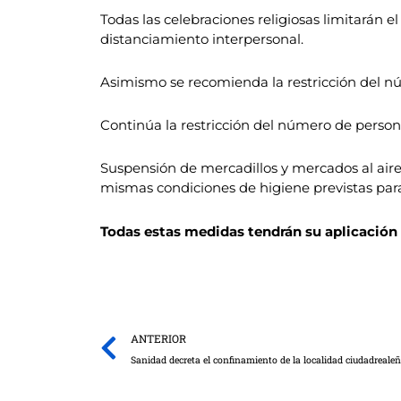
Todas las celebraciones religiosas limitarán 
distanciamiento interpersonal.
Asimismo se recomienda la restricción del nú
Continúa la restricción del número de person
Suspensión de mercadillos y mercados al aire 
mismas condiciones de higiene previstas par
Todas estas medidas tendrán su aplicación 
Prev
ANTERIOR
Sanidad decreta el confinamiento de la localidad ciudadreale