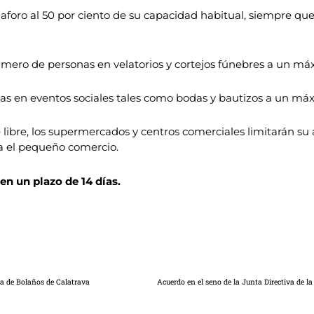
el aforo al 50 por ciento de su capacidad habitual, siempre 
mero de personas en velatorios y cortejos fúnebres a un má
as en eventos sociales tales como bodas y bautizos a un má
libre, los supermercados y centros comerciales limitarán su 
a el pequeño comercio.
en un plazo de 14 días.
ña de Bolaños de Calatrava