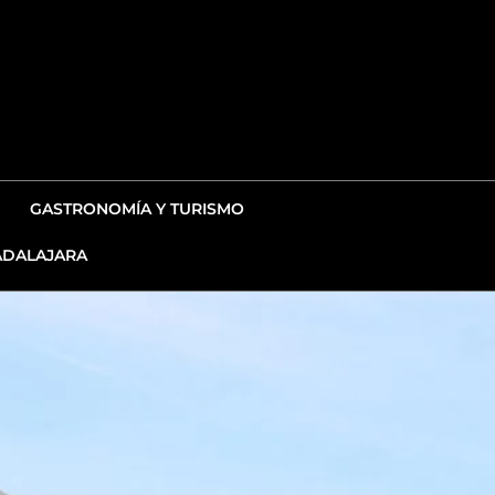
GASTRONOMÍA Y TURISMO
DALAJARA