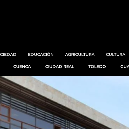
CIEDAD
EDUCACIÓN
AGRICULTURA
CULTURA
CUENCA
CIUDAD REAL
TOLEDO
GUA