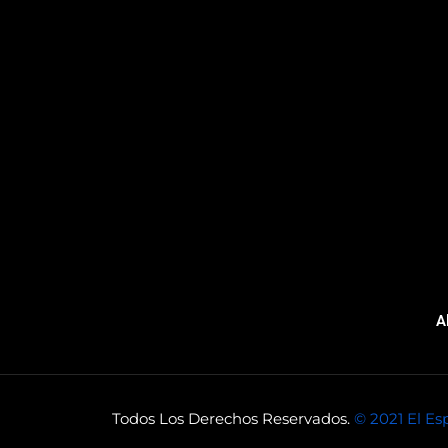
A
Todos Los Derechos Reservados.
© 2021 El Es