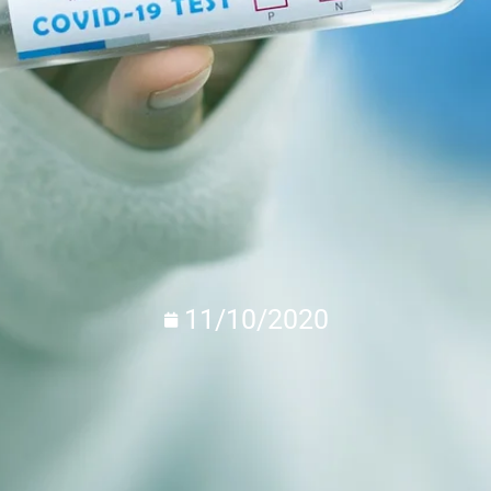
11/10/2020