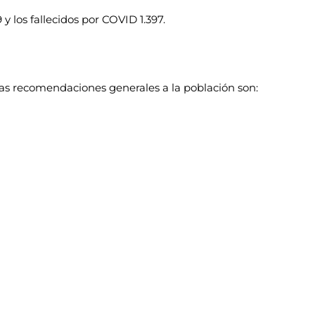
y los fallecidos por COVID 1.397.
las recomendaciones generales a la población son: