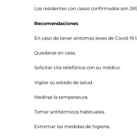
Los residentes con casos confirmados son 269 
Recomendaciones
En caso de tener síntomas leves de Covid-19 
Quedarse en casa.
Solicitar cita telefónica con su médico.
Vigilar su estado de salud.
Medirse la temperatura.
Tomar antitérmicos habituales.
Extremar las medidas de higiene.