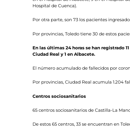
Hospital de Cuenca).
Por otra parte, son 73 los pacientes ingresad
Por provincias, Toledo tiene 30 de estos paci
En las últimas 24 horas se han registrado 1
Ciudad Real y 1 en Albacete.
El número acumulado de fallecidos por corona
Por provincias, Ciudad Real acumula 1.204 fal
Centros sociosanitarios
65 centros sociosanitarios de Castilla-La Ma
De estos 65 centros, 33 se encuentran en Tole