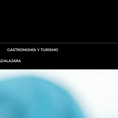
GASTRONOMÍA Y TURISMO
DALAJARA