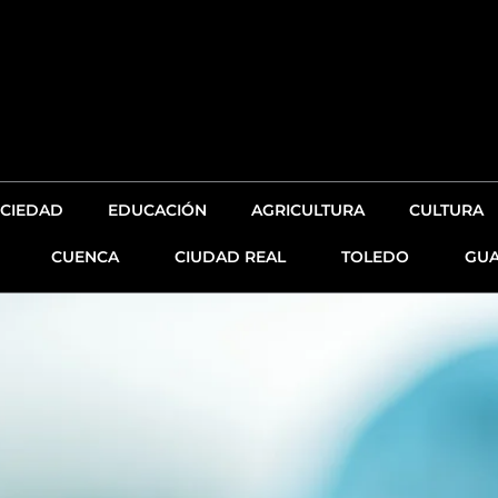
CIEDAD
EDUCACIÓN
AGRICULTURA
CULTURA
CUENCA
CIUDAD REAL
TOLEDO
GUA