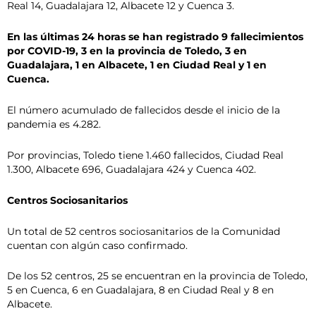
Real 14, Guadalajara 12, Albacete 12 y Cuenca 3.
En las últimas 24 horas se han registrado 9 fallecimientos
por COVID-19, 3 en la provincia de Toledo, 3 en
Guadalajara, 1 en Albacete, 1 en Ciudad Real y 1 en
Cuenca.
El número acumulado de fallecidos desde el inicio de la
pandemia es 4.282.
Por provincias, Toledo tiene 1.460 fallecidos, Ciudad Real
1.300, Albacete 696, Guadalajara 424 y Cuenca 402.
Centros Sociosanitarios
Un total de 52 centros sociosanitarios de la Comunidad
cuentan con algún caso confirmado.
De los 52 centros, 25 se encuentran en la provincia de Toledo,
5 en Cuenca, 6 en Guadalajara, 8 en Ciudad Real y 8 en
Albacete.