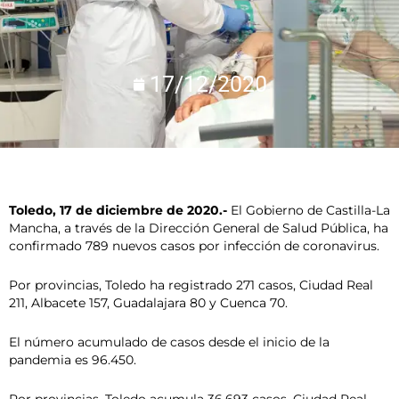
17/12/2020
Toledo, 17 de diciembre de 2020.-
El Gobierno de Castilla-La
Mancha, a través de la Dirección General de Salud Pública, ha
confirmado 789 nuevos casos por infección de coronavirus.
Por provincias, Toledo ha registrado 271 casos, Ciudad Real
211, Albacete 157, Guadalajara 80 y Cuenca 70.
El número acumulado de casos desde el inicio de la
pandemia es 96.450.