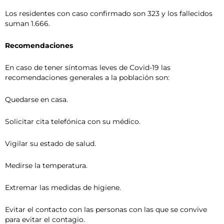
Los residentes con caso confirmado son 323 y los fallecidos
suman 1.666.
Recomendaciones
En caso de tener síntomas leves de Covid-19 las
recomendaciones generales a la población son:
Quedarse en casa.
Solicitar cita telefónica con su médico.
Vigilar su estado de salud.
Medirse la temperatura.
Extremar las medidas de higiene.
Evitar el contacto con las personas con las que se convive
para evitar el contagio.