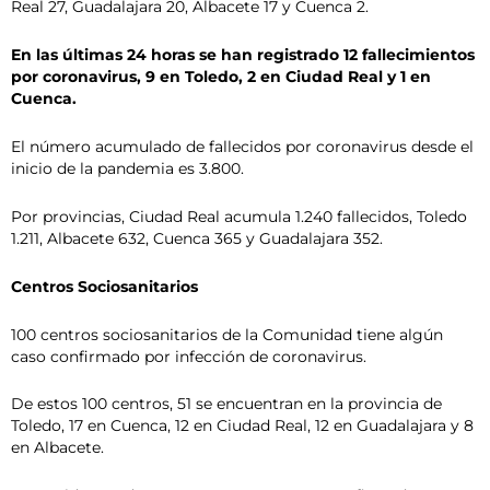
Real 27, Guadalajara 20, Albacete 17 y Cuenca 2.
En las últimas 24 horas se han registrado 12 fallecimientos
por coronavirus, 9 en Toledo, 2 en Ciudad Real y 1 en
Cuenca.
El número acumulado de fallecidos por coronavirus desde el
inicio de la pandemia es 3.800.
Por provincias, Ciudad Real acumula 1.240 fallecidos, Toledo
1.211, Albacete 632, Cuenca 365 y Guadalajara 352.
Centros Sociosanitarios
100 centros sociosanitarios de la Comunidad tiene algún
caso confirmado por infección de coronavirus.
De estos 100 centros, 51 se encuentran en la provincia de
Toledo, 17 en Cuenca, 12 en Ciudad Real, 12 en Guadalajara y 8
en Albacete.