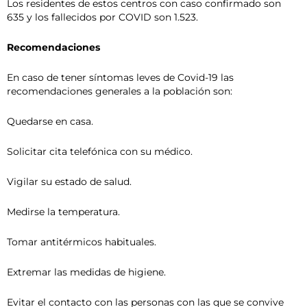
Los residentes de estos centros con caso confirmado son
635 y los fallecidos por COVID son 1.523.
Recomendaciones
En caso de tener síntomas leves de Covid-19 las
recomendaciones generales a la población son:
Quedarse en casa.
Solicitar cita telefónica con su médico.
Vigilar su estado de salud.
Medirse la temperatura.
Tomar antitérmicos habituales.
Extremar las medidas de higiene.
Evitar el contacto con las personas con las que se convive