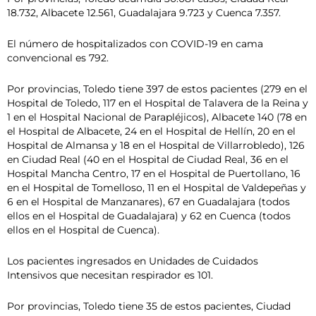
18.732, Albacete 12.561, Guadalajara 9.723 y Cuenca 7.357.
El número de hospitalizados con COVID-19 en cama
convencional es 792.
Por provincias, Toledo tiene 397 de estos pacientes (279 en el
Hospital de Toledo, 117 en el Hospital de Talavera de la Reina y
1 en el Hospital Nacional de Parapléjicos), Albacete 140 (78 en
el Hospital de Albacete, 24 en el Hospital de Hellín, 20 en el
Hospital de Almansa y 18 en el Hospital de Villarrobledo), 126
en Ciudad Real (40 en el Hospital de Ciudad Real, 36 en el
Hospital Mancha Centro, 17 en el Hospital de Puertollano, 16
en el Hospital de Tomelloso, 11 en el Hospital de Valdepeñas y
6 en el Hospital de Manzanares), 67 en Guadalajara (todos
ellos en el Hospital de Guadalajara) y 62 en Cuenca (todos
ellos en el Hospital de Cuenca).
Los pacientes ingresados en Unidades de Cuidados
Intensivos que necesitan respirador es 101.
Por provincias, Toledo tiene 35 de estos pacientes, Ciudad