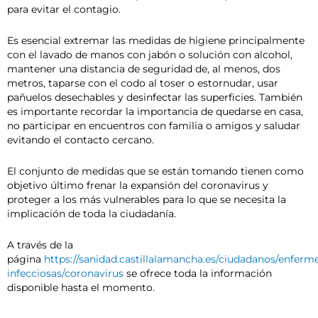
para evitar el contagio.
Es esencial extremar las medidas de higiene principalmente
con el lavado de manos con jabón o solución con alcohol,
mantener una distancia de seguridad de, al menos, dos
metros, taparse con el codo al toser o estornudar, usar
pañuelos desechables y desinfectar las superficies. También
es importante recordar la importancia de quedarse en casa,
no participar en encuentros con familia o amigos y saludar
evitando el contacto cercano.
El conjunto de medidas que se están tomando tienen como
objetivo último frenar la expansión del coronavirus y
proteger a los más vulnerables para lo que se necesita la
implicación de toda la ciudadanía.
A través de la
página
https://sanidad.castillalamancha.es/ciudadanos/enferm
infecciosas/coronavirus
se ofrece toda la información
disponible hasta el momento.