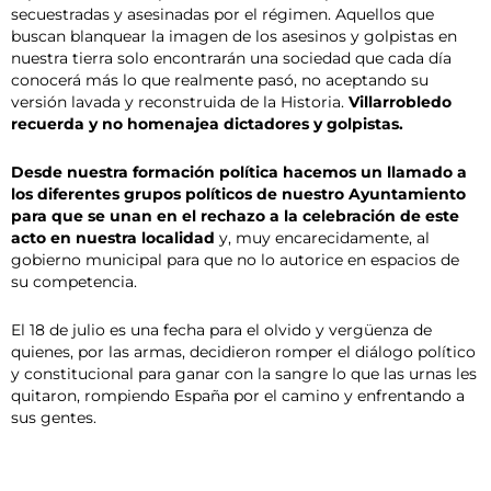
secuestradas y asesinadas por el régimen. Aquellos que
buscan blanquear la imagen de los asesinos y golpistas en
nuestra tierra solo encontrarán una sociedad que cada día
conocerá más lo que realmente pasó, no aceptando su
versión lavada y reconstruida de la Historia.
Villarrobledo
recuerda y no homenajea dictadores y golpistas.
Desde nuestra formación política hacemos un llamado a
los diferentes grupos políticos de nuestro Ayuntamiento
para que se unan en el rechazo a la celebración de este
acto en nuestra localidad
y, muy encarecidamente, al
gobierno municipal para que no lo autorice en espacios de
su competencia.
El 18 de julio es una fecha para el olvido y vergüenza de
quienes, por las armas, decidieron romper el diálogo político
y constitucional para ganar con la sangre lo que las urnas les
quitaron, rompiendo España por el camino y enfrentando a
sus gentes.