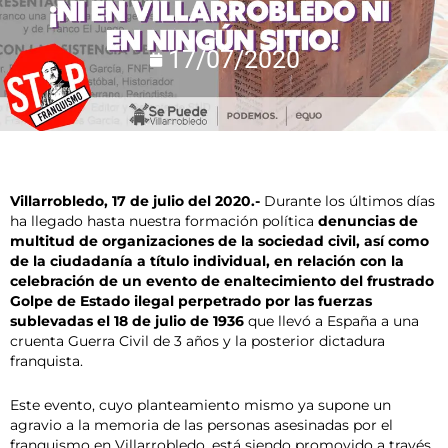
17/07/2020
Villarrobledo, 17 de julio del 2020.-
Durante los últimos días
ha llegado hasta nuestra formación política
denuncias de
multitud de organizaciones de la sociedad civil, así como
de la ciudadanía a título individual, en relación con la
celebración de un evento de enaltecimiento del frustrado
Golpe de Estado ilegal perpetrado por las fuerzas
sublevadas el 18 de julio de 1936
que llevó a España a una
cruenta Guerra Civil de 3 años y la posterior dictadura
franquista.
Este evento, cuyo planteamiento mismo ya supone un
agravio a la memoria de las personas asesinadas por el
franquismo en Villarrobledo, está siendo promovido a través