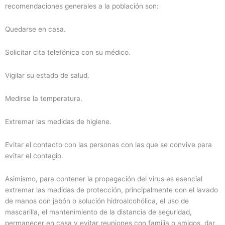
recomendaciones generales a la población son:
Quedarse en casa.
Solicitar cita telefónica con su médico.
Vigilar su estado de salud.
Medirse la temperatura.
Extremar las medidas de higiene.
Evitar el contacto con las personas con las que se convive para
evitar el contagio.
Asimismo, para contener la propagación del virus es esencial
extremar las medidas de protección, principalmente con el lavado
de manos con jabón o solución hidroalcohólica, el uso de
mascarilla, el mantenimiento de la distancia de seguridad,
permanecer en casa y evitar reuniones con familia o amigos, dar