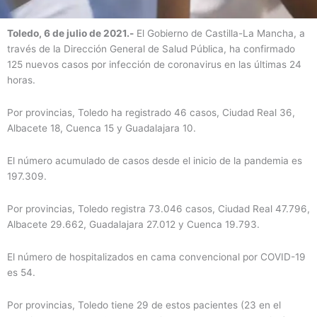
Toledo, 6 de julio de 2021.-
El Gobierno de Castilla-La Mancha, a
través de la Dirección General de Salud Pública, ha confirmado
125 nuevos casos por infección de coronavirus en las últimas 24
horas.
Por provincias, Toledo ha registrado 46 casos, Ciudad Real 36,
Albacete 18, Cuenca 15 y Guadalajara 10.
El número acumulado de casos desde el inicio de la pandemia es
197.309.
Por provincias, Toledo registra 73.046 casos, Ciudad Real 47.796,
Albacete 29.662, Guadalajara 27.012 y Cuenca 19.793.
El número de hospitalizados en cama convencional por COVID-19
es 54.
Por provincias, Toledo tiene 29 de estos pacientes (23 en el