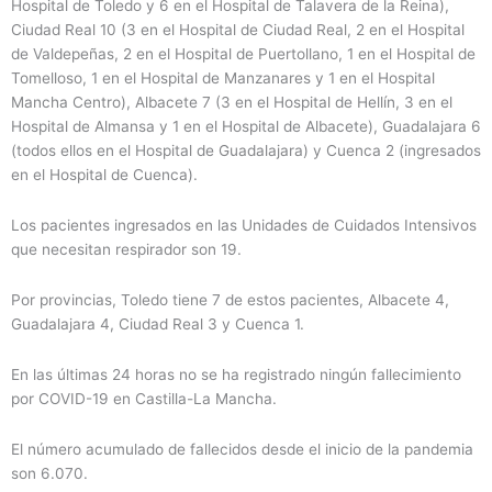
Hospital de Toledo y 6 en el Hospital de Talavera de la Reina),
Ciudad Real 10 (3 en el Hospital de Ciudad Real, 2 en el Hospital
de Valdepeñas, 2 en el Hospital de Puertollano, 1 en el Hospital de
Tomelloso, 1 en el Hospital de Manzanares y 1 en el Hospital
Mancha Centro), Albacete 7 (3 en el Hospital de Hellín, 3 en el
Hospital de Almansa y 1 en el Hospital de Albacete), Guadalajara 6
(todos ellos en el Hospital de Guadalajara) y Cuenca 2 (ingresados
en el Hospital de Cuenca).
Los pacientes ingresados en las Unidades de Cuidados Intensivos
que necesitan respirador son 19.
Por provincias, Toledo tiene 7 de estos pacientes, Albacete 4,
Guadalajara 4, Ciudad Real 3 y Cuenca 1.
En las últimas 24 horas no se ha registrado ningún fallecimiento
por COVID-19 en Castilla-La Mancha.
El número acumulado de fallecidos desde el inicio de la pandemia
son 6.070.