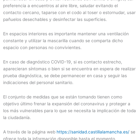
preferencia a encuentros al aire libre, saludar evitando el
contacto cercano, taparse con el codo al toser o estornudar, usar
pañuelos desechables y desinfectar las superficies.
En espacios interiores es importante mantener una ventilación
constante y utilizar la mascarilla cuando se comparta dicho
espacio con personas no convivientes.
En caso de diagnóstico COVID-19, si es contacto estrecho,
aparecieran síntomas o bien si se encuentra en espera de realizar
prueba diagnóstica, se debe permanecer en casa y seguir las
indicaciones del personal sanitario.
El conjunto de medidas que se están tomando tienen como
objetivo último frenar la expansión del coronavirus y proteger a
los más vulnerables para lo que se necesita la implicación de toda
la ciudadanía.
A través de la página web
https://sanidad.castillalamancha.es/
se
ofrece toda la información disponible hasta el momento.