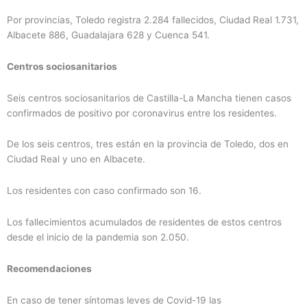
Por provincias, Toledo registra 2.284 fallecidos, Ciudad Real 1.731,
Albacete 886, Guadalajara 628 y Cuenca 541.
Centros sociosanitarios
Seis centros sociosanitarios de Castilla-La Mancha tienen casos
confirmados de positivo por coronavirus entre los residentes.
De los seis centros, tres están en la provincia de Toledo, dos en
Ciudad Real y uno en Albacete.
Los residentes con caso confirmado son 16.
Los fallecimientos acumulados de residentes de estos centros
desde el inicio de la pandemia son 2.050.
Recomendaciones
En caso de tener síntomas leves de Covid-19 las