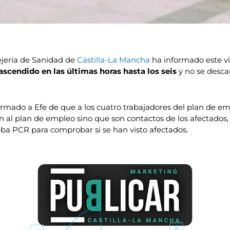
jería de Sanidad de
Castilla-La Mancha
ha informado este vi
ascendido en las últimas horas hasta los seis
y no se desca
ormado a Efe de que a los cuatro trabajadores del plan de
n al plan de empleo sino que son contactos de los afectados,
ba PCR para comprobar si se han visto afectados.