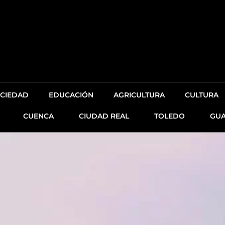
CIEDAD
EDUCACIÓN
AGRICULTURA
CULTURA
CUENCA
CIUDAD REAL
TOLEDO
GUA