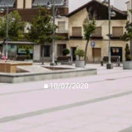
10/07/2020