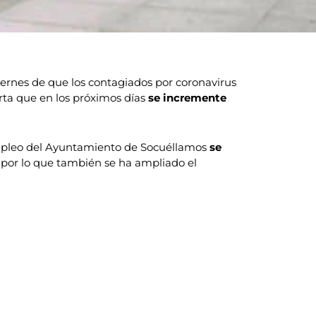
ernes de que los contagiados por coronavirus
rta que en los próximos días
se incremente
 empleo del Ayuntamiento de Socuéllamos
se
 por lo que también se ha ampliado el