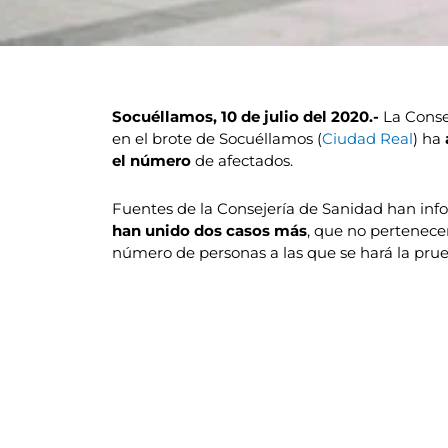
Socuéllamos, 10 de julio del 2020.-
La Conse
en el brote de Socuéllamos (
Ciudad Real
) ha
el número
de afectados.
Fuentes de la Consejería de Sanidad han inf
han unido dos casos más
, que no pertenece
número de personas a las que se hará la prue