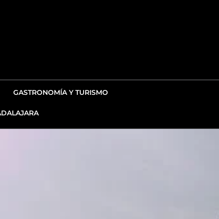
GASTRONOMÍA Y TURISMO
DALAJARA