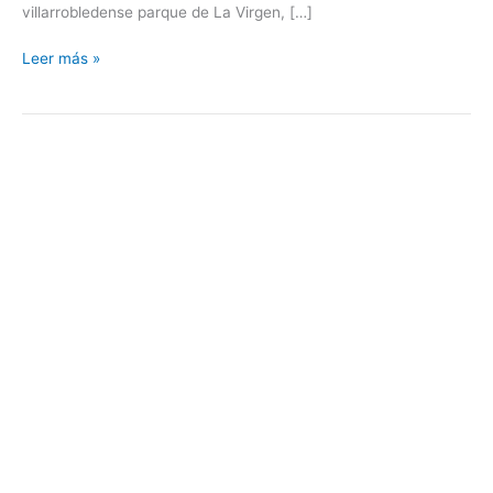
villarrobledense parque de La Virgen, […]
Leer más »