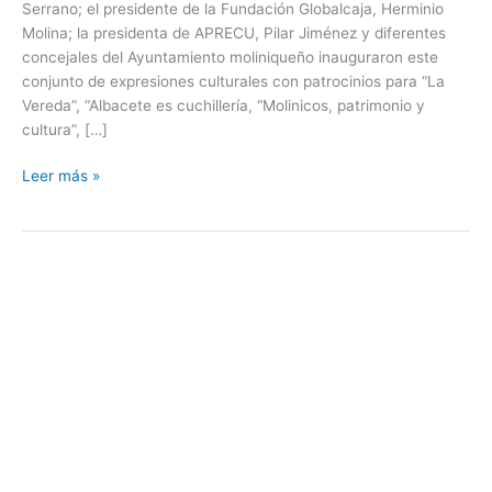
Serrano; el presidente de la Fundación Globalcaja, Herminio
Molina; la presidenta de APRECU, Pilar Jiménez y diferentes
concejales del Ayuntamiento moliniqueño inauguraron este
conjunto de expresiones culturales con patrocinios para “La
Vereda”, “Albacete es cuchillería, “Molinicos, patrimonio y
cultura”, […]
Leer más »