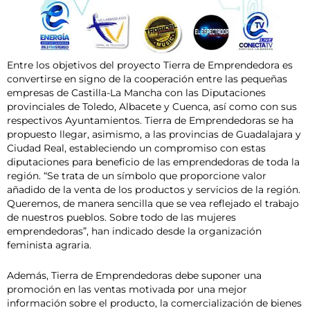
Entre los objetivos del proyecto Tierra de Emprendedora es
convertirse en signo de la cooperación entre las pequeñas
empresas de Castilla-La Mancha con las Diputaciones
provinciales de Toledo, Albacete y Cuenca, así como con sus
respectivos Ayuntamientos. Tierra de Emprendedoras se ha
propuesto llegar, asimismo, a las provincias de Guadalajara y
Ciudad Real, estableciendo un compromiso con estas
diputaciones para beneficio de las emprendedoras de toda la
región. “Se trata de un símbolo que proporcione valor
añadido de la venta de los productos y servicios de la región.
Queremos, de manera sencilla que se vea reflejado el trabajo
de nuestros pueblos. Sobre todo de las mujeres
emprendedoras”, han indicado desde la organización
feminista agraria.
Además, Tierra de Emprendedoras debe suponer una
promoción en las ventas motivada por una mejor
información sobre el producto, la comercialización de bienes