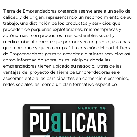
Tierra de Emprendedoras pretende asemejarse a un sello de
calidad y de origen, representando un reconocimiento de su
trabajo, una distinción de los productos y servicios que
proceden de pequeñas explotaciones, microempresas y
autónomas, “son productos más sostenibles social y
medioambientalmente que promueven un precio justo para
quien produce y quien compra”. La creación del portal Tierra
de Emprendedoras permite acceder a distintos servicios así
como información sobre los municipios donde las
emprendedoras tienen ubicado su negocio. Otras de las
ventajas del proyecto de Tierra de Emprendedoras es el
asesoramiento a las participantes en comercio electrónico,
redes sociales, así como un plan formativo específico.