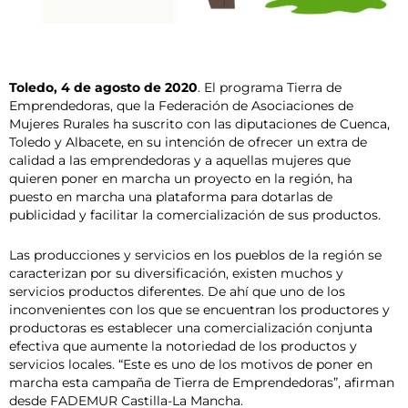
Toledo, 4 de agosto de 2020
. El programa Tierra de
Emprendedoras, que la Federación de Asociaciones de
Mujeres Rurales ha suscrito con las diputaciones de Cuenca,
Toledo y Albacete, en su intención de ofrecer un extra de
calidad a las emprendedoras y a aquellas mujeres que
quieren poner en marcha un proyecto en la región, ha
puesto en marcha una plataforma para dotarlas de
publicidad y facilitar la comercialización de sus productos.
Las producciones y servicios en los pueblos de la región se
caracterizan por su diversificación, existen muchos y
servicios productos diferentes. De ahí que uno de los
inconvenientes con los que se encuentran los productores y
productoras es establecer una comercialización conjunta
efectiva que aumente la notoriedad de los productos y
servicios locales. “Este es uno de los motivos de poner en
marcha esta campaña de Tierra de Emprendedoras”, afirman
desde FADEMUR Castilla-La Mancha.