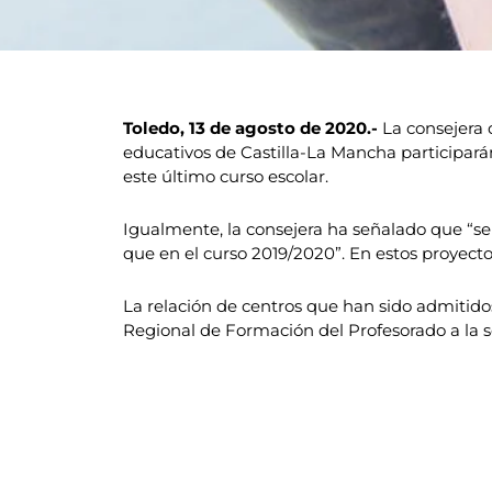
Toledo, 13 de agosto de 2020.-
La consejera 
educativos de Castilla-La Mancha participar
este último curso escolar.
Igualmente, la consejera ha señalado que “s
que en el curso 2019/2020”. En estos proyect
La relación de centros que han sido admitido
Regional de Formación del Profesorado a la s