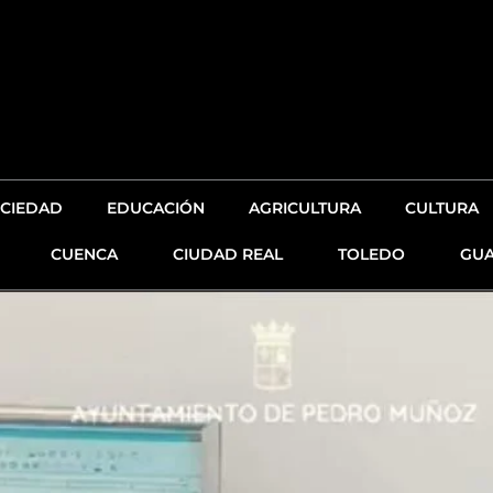
CIEDAD
EDUCACIÓN
AGRICULTURA
CULTURA
CUENCA
CIUDAD REAL
TOLEDO
GUA