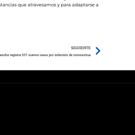
nstancias que atravesamos y para adaptarse a
Next
SIGUIENTE
ancha registra 537 nuevos casos por infección de coronavirus