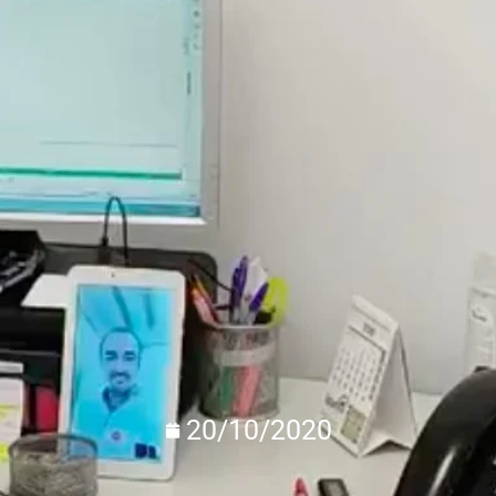
20/10/2020