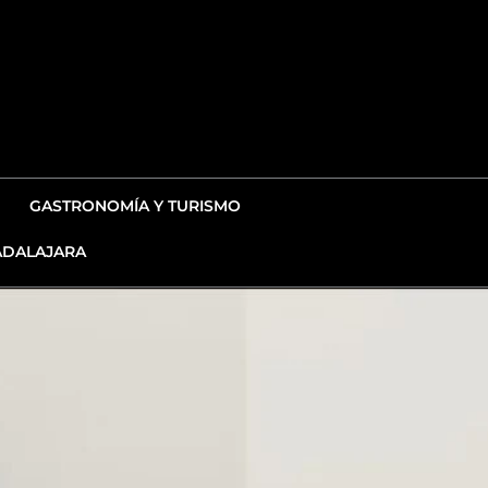
GASTRONOMÍA Y TURISMO
DALAJARA