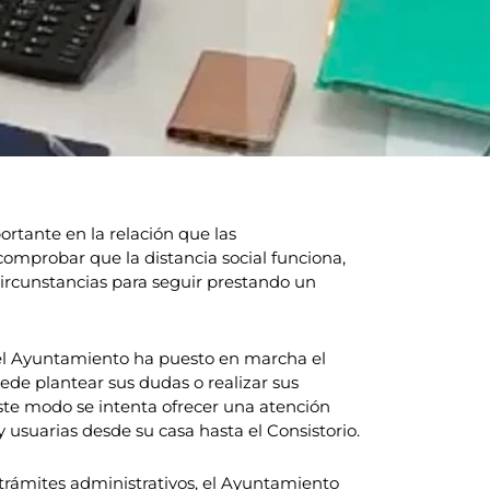
rtante en la relación que las
omprobar que la distancia social funciona,
ircunstancias para seguir prestando un
 el Ayuntamiento ha puesto en marcha el
ede plantear sus dudas o realizar sus
ste modo se intenta ofrecer una atención
 usuarias desde su casa hasta el Consistorio.
 trámites administrativos, el Ayuntamiento