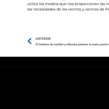
utiliza los medios que nos proporcionan las 
las necesidades de los vecinos y vecinas de 
Prev
ANTERIOR