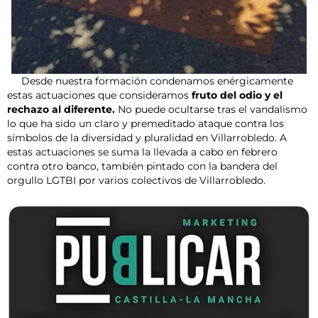
Desde nuestra formación condenamos enérgicamente
estas actuaciones que consideramos
fruto del odio y el
rechazo al diferente.
No puede ocultarse tras el vandalismo
lo que ha sido un claro y premeditado ataque contra los
símbolos de la diversidad y pluralidad en Villarrobledo. A
estas actuaciones se suma la llevada a cabo en febrero
contra otro banco, también pintado con la bandera del
orgullo LGTBI por varios colectivos de Villarrobledo.