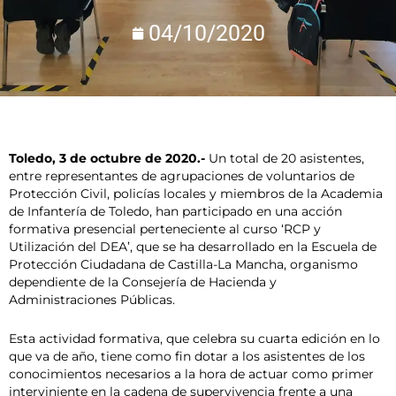
04/10/2020
Toledo, 3 de octubre de 2020.-
Un total de 20 asistentes,
entre representantes de agrupaciones de voluntarios de
Protección Civil, policías locales y miembros de la Academia
de Infantería de Toledo, han participado en una acción
formativa presencial perteneciente al curso ‘RCP y
Utilización del DEA’, que se ha desarrollado en la Escuela de
Protección Ciudadana de Castilla-La Mancha, organismo
dependiente de la Consejería de Hacienda y
Administraciones Públicas.
Esta actividad formativa, que celebra su cuarta edición en lo
que va de año, tiene como fin dotar a los asistentes de los
conocimientos necesarios a la hora de actuar como primer
interviniente en la cadena de supervivencia frente a una