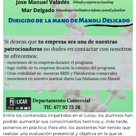
Entre los contenidos impartidos en el curso, los alumnos han
podido aumentar sus conocimientos teóricos y, más tarde,
ponerlos en práctica. Para ello, los asistentes han tenido que
realizar una evaluación presencial y objetiva en la que se