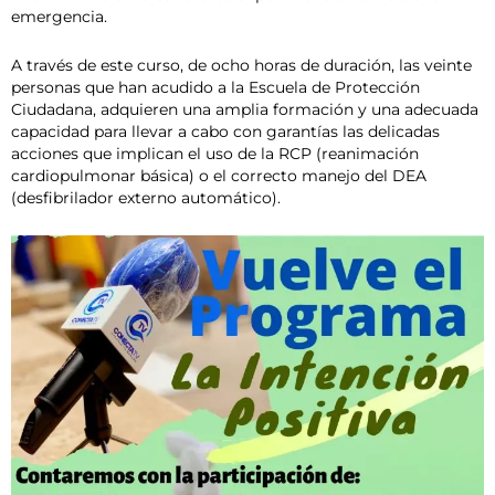
emergencia.
A través de este curso, de ocho horas de duración, las veinte
personas que han acudido a la Escuela de Protección
Ciudadana, adquieren una amplia formación y una adecuada
capacidad para llevar a cabo con garantías las delicadas
acciones que implican el uso de la RCP (reanimación
cardiopulmonar básica) o el correcto manejo del DEA
(desfibrilador externo automático).