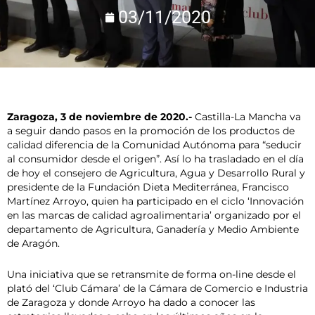
03/11/2020
Zaragoza, 3 de noviembre de 2020.-
Castilla-La Mancha va
a seguir dando pasos en la promoción de los productos de
calidad diferencia de la Comunidad Autónoma para “seducir
al consumidor desde el origen”. Así lo ha trasladado en el día
de hoy el consejero de Agricultura, Agua y Desarrollo Rural y
presidente de la Fundación Dieta Mediterránea, Francisco
Martínez Arroyo, quien ha participado en el ciclo ‘Innovación
en las marcas de calidad agroalimentaria’ organizado por el
departamento de Agricultura, Ganadería y Medio Ambiente
de Aragón.
Una iniciativa que se retransmite de forma on-line desde el
plató del ‘Club Cámara’ de la Cámara de Comercio e Industria
de Zaragoza y donde Arroyo ha dado a conocer las