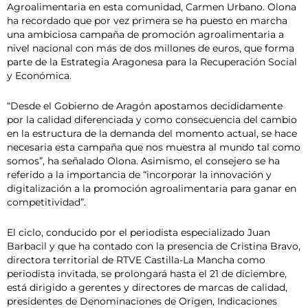
Agroalimentaria en esta comunidad, Carmen Urbano. Olona
ha recordado que por vez primera se ha puesto en marcha
una ambiciosa campaña de promoción agroalimentaria a
nivel nacional con más de dos millones de euros, que forma
parte de la Estrategia Aragonesa para la Recuperación Social
y Económica.
“Desde el Gobierno de Aragón apostamos decididamente
por la calidad diferenciada y como consecuencia del cambio
en la estructura de la demanda del momento actual, se hace
necesaria esta campaña que nos muestra al mundo tal como
somos”, ha señalado Olona. Asimismo, el consejero se ha
referido a la importancia de “incorporar la innovación y
digitalización a la promoción agroalimentaria para ganar en
competitividad”.
El ciclo, conducido por el periodista especializado Juan
Barbacil y que ha contado con la presencia de Cristina Bravo,
directora territorial de RTVE Castilla-La Mancha como
periodista invitada, se prolongará hasta el 21 de diciembre,
está dirigido a gerentes y directores de marcas de calidad,
presidentes de Denominaciones de Origen, Indicaciones