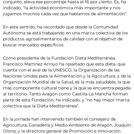
conjunto, eleva ese porcentaje hasta el 16 por ciento. Es, ha
indicado, “la actividad económica más importante y nos
jugamos muchos cada vez que hablamos de alimentación”.
En este sentido, ha recordado que desde la Comunidad
Autónoma se está trabajando en una marca colectiva de los
productos agroalimentarios de calidad con el objetivo de
buscar mercados específicos.
Como presidente de la Fundación Dieta Mediterránea,
Francisco Martinez Arroyo ha resaltado que esta dieta, que
cuenta con el aval de la UNESCO, la Organización de las
Naciones Unidas para la Alimentación y la Agricultura, y de la
Organización Mundial de la Salud, es la más saludable, la que
más componente cultural tiene y la que se encuentra pegada
al territorio. Tanto Aragón como Castilla-La Mancha forman
parte de esta Fundación, ha indicado, y “no hay mejor marca
colectiva que la Dieta Mediterránea”.
En la jornada han intervenido también el consejero de
Agricultura, Ganadería y Medio Ambiente de Aragón, Joaquín
Olona, y la directora general de Promoción e Innovación