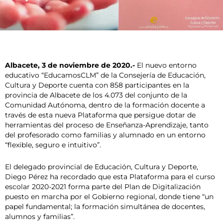
Albacete, 3 de noviembre de 2020.-
El nuevo entorno
educativo “EducamosCLM” de la Consejería de Educación,
Cultura y Deporte cuenta con 858 participantes en la
provincia de Albacete de los 4.073 del conjunto de la
Comunidad Autónoma, dentro de la formación docente a
través de esta nueva Plataforma que persigue dotar de
herramientas del proceso de Enseñanza-Aprendizaje, tanto
del profesorado como familias y alumnado en un entorno
“flexible, seguro e intuitivo”.
El delegado provincial de Educación, Cultura y Deporte,
Diego Pérez ha recordado que esta Plataforma para el curso
escolar 2020-2021 forma parte del Plan de Digitalización
puesto en marcha por el Gobierno regional, donde tiene “un
papel fundamental; la formación simultánea de docentes,
alumnos y familias”.