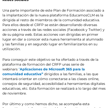
Una parte importante de este Plan de Formación asociado a
la implantación de la nueva plataforma EducamosCLM es la
dirigida al resto de miembros de la comunidad educativa.
Para ellos desde el CRFP se están desarrollando diversas
acciones a través de las redes sociales (Facebook y Twitter) y
de su página web. Estas acciones van dirigidas en primer
lugar en dar a conocer esta nueva herramienta al alumnado
y las familias y en segundo lugar en familiarizarlos en su
utilización.
Para conseguir este objetivo se ha ofertado a través de la
plataforma de formación del CRFP unas serie de
webinars
“
Aplicaciones de Microsoft 365 para la
comunidad educativa”
dirigidos a las familias, a las que
intentará orientar en cómo conectarse a las clases online,
consejos de seguridad, accesibilidad a herramientas digitales
educativas, etc. Esta formación se realizará a lo largo del mes
de noviembre.
Por último y como hemos dicho, se acompaña esta