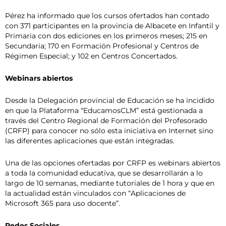
Pérez ha informado que los cursos ofertados han contado
con 371 participantes en la provincia de Albacete en Infantil y
Primaria con dos ediciones en los primeros meses; 215 en
Secundaria; 170 en Formación Profesional y Centros de
Régimen Especial; y 102 en Centros Concertados.
Webinars abiertos
Desde la Delegación provincial de Educación se ha incidido
en que la Plataforma “EducamosCLM” está gestionada a
través del Centro Regional de Formación del Profesorado
(CRFP) para conocer no sólo esta iniciativa en Internet sino
las diferentes aplicaciones que están integradas.
Una de las opciones ofertadas por CRFP es webinars abiertos
a toda la comunidad educativa, que se desarrollarán a lo
largo de 10 semanas, mediante tutoriales de 1 hora y que en
la actualidad están vinculados con “Aplicaciones de
Microsoft 365 para uso docente”.
Redes Sociales