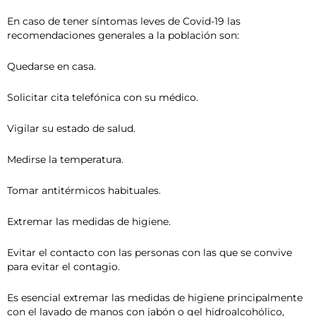
En caso de tener síntomas leves de Covid-19 las
recomendaciones generales a la población son:
Quedarse en casa.
Solicitar cita telefónica con su médico.
Vigilar su estado de salud.
Medirse la temperatura.
Tomar antitérmicos habituales.
Extremar las medidas de higiene.
Evitar el contacto con las personas con las que se convive
para evitar el contagio.
Es esencial extremar las medidas de higiene principalmente
con el lavado de manos con jabón o gel hidroalcohólico,