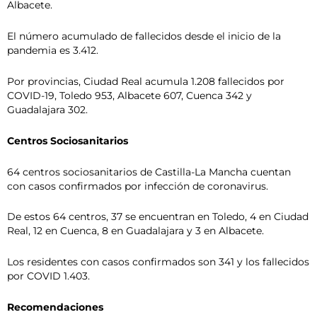
Albacete.
El número acumulado de fallecidos desde el inicio de la
pandemia es 3.412.
Por provincias, Ciudad Real acumula 1.208 fallecidos por
COVID-19, Toledo 953, Albacete 607, Cuenca 342 y
Guadalajara 302.
Centros Sociosanitarios
64 centros sociosanitarios de Castilla-La Mancha cuentan
con casos confirmados por infección de coronavirus.
De estos 64 centros, 37 se encuentran en Toledo, 4 en Ciudad
Real, 12 en Cuenca, 8 en Guadalajara y 3 en Albacete.
Los residentes con casos confirmados son 341 y los fallecidos
por COVID 1.403.
Recomendaciones