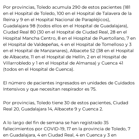
Por provincias, Toledo acumula 290 de estos pacientes (181
en el Hospital de Toledo, 100 en el Hospital de Talavera de la
Reina y 9 en el Hospital Nacional de Parapléjicos),
Guadalajara 98 (todos ellos en el Hospital de Guadalajara),
Ciudad Real 80 (30 en el Hospital de Ciudad Real, 28 en el
Hospital Mancha Centro, 8 en el Hospital de Puertollano, 7 en
el Hospital de Valdepeñas, 4 en el Hospital de Tomelloso y 3
en el Hospital de Manzanares), Albacete 52 (38 en el Hospital
de Albacete, 11 en el Hospital de Hellín, 2 en el Hospital de
Villarrobledo y 1 en el Hospital de Almansa) y Cuenca 41
(todos en el Hospital de Cuenca).
El número de pacientes ingresados en unidades de Cuidados
Intensivos y que necesitan respirador es 75.
Por provincias, Toledo tiene 30 de estos pacientes, Ciudad
Real 20, Guadalajara 14, Albacete 9 y Cuenca 2.
A lo largo del fin de semana se han registrado 35
fallecimientos por COVID-19, 17 en la provincia de Toledo, 7
en Guadalajara, 4 en Ciudad Real, 4 en Cuenca y 3 en