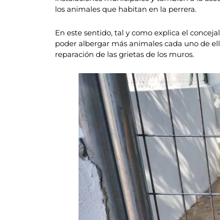
los animales que habitan en la perrera.
En este sentido, tal y como explica el conceja
poder albergar más animales cada uno de ello
reparación de las grietas de los muros.