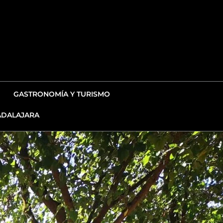
GASTRONOMÍA Y TURISMO
DALAJARA