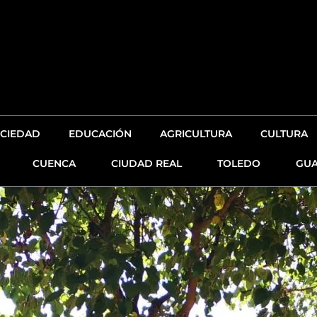
CIEDAD
EDUCACIÓN
AGRICULTURA
CULTURA
CUENCA
CIUDAD REAL
TOLEDO
GUA