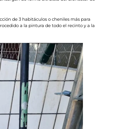
rucción de 3 habitáculos o cheniles más para
edido a la pintura de todo el recinto y a la