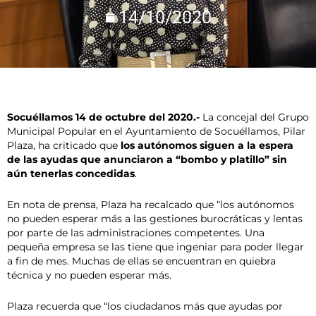
14/10/2020
Socuéllamos 14 de octubre del 2020.-
La concejal del Grupo
Municipal Popular en el Ayuntamiento de Socuéllamos, Pilar
Plaza, ha criticado que
los autónomos siguen a la espera
de las ayudas que anunciaron a “bombo y platillo” sin
aún tenerlas concedidas
.
En nota de prensa, Plaza ha recalcado que “los autónomos
no pueden esperar más a las gestiones burocráticas y lentas
por parte de las administraciones competentes. Una
pequeña empresa se las tiene que ingeniar para poder llegar
a fin de mes. Muchas de ellas se encuentran en quiebra
técnica y no pueden esperar más.
Plaza recuerda que “los ciudadanos más que ayudas por