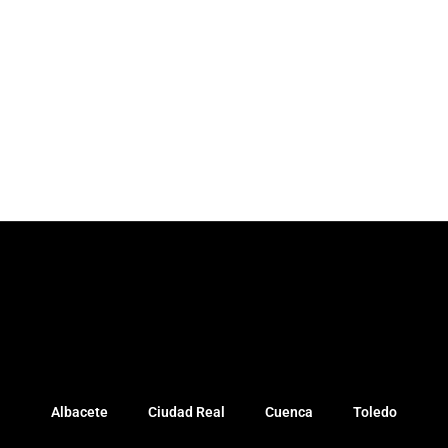
Albacete
Ciudad Real
Cuenca
Toledo