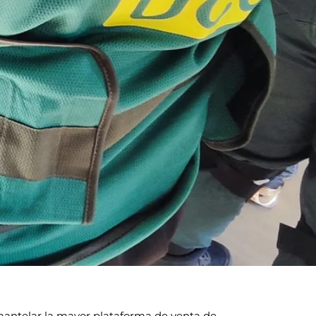
smantelar la mayor plataforma de venta de