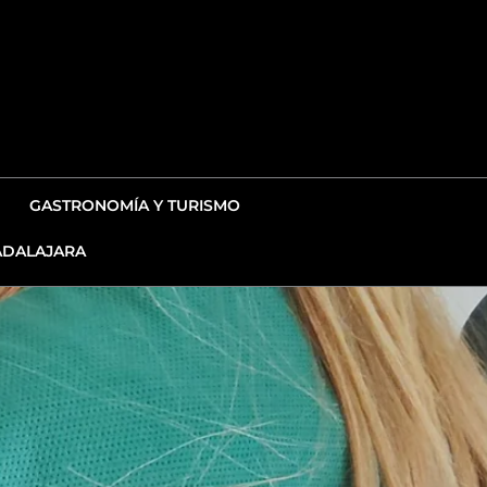
GASTRONOMÍA Y TURISMO
DALAJARA