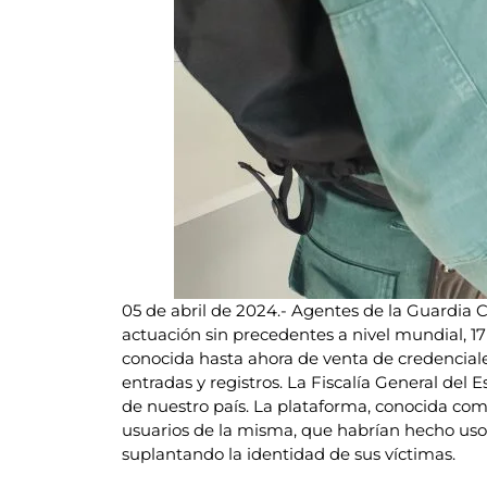
05 de abril de 2024.- Agentes de la Guardia 
actuación sin precedentes a nivel mundial, 1
conocida hasta ahora de venta de credenciales
entradas y registros. La Fiscalía General del 
de nuestro país. La plataforma, conocida como
usuarios de la misma, que habrían hecho uso d
suplantando la identidad de sus víctimas.