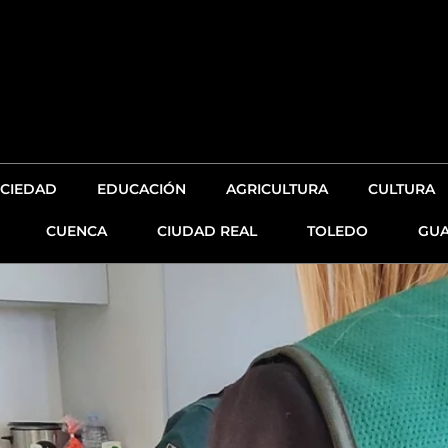
CIEDAD
EDUCACIÓN
AGRICULTURA
CULTURA
CUENCA
CIUDAD REAL
TOLEDO
GUA