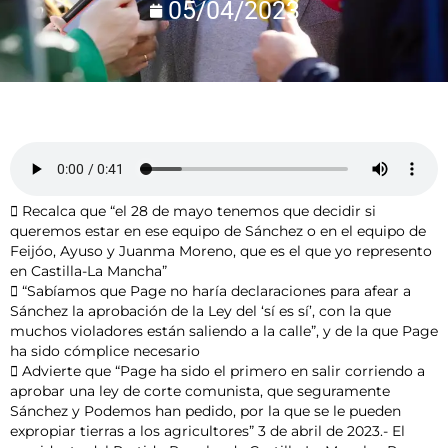
05/04/2023
 Recalca que “el 28 de mayo tenemos que decidir si
queremos estar en ese equipo de Sánchez o en el equipo de
Feijóo, Ayuso y Juanma Moreno, que es el que yo represento
en Castilla-La Mancha”
 “Sabíamos que Page no haría declaraciones para afear a
Sánchez la aprobación de la Ley del ‘sí es sí’, con la que
muchos violadores están saliendo a la calle”, y de la que Page
ha sido cómplice necesario
 Advierte que “Page ha sido el primero en salir corriendo a
aprobar una ley de corte comunista, que seguramente
Sánchez y Podemos han pedido, por la que se le pueden
expropiar tierras a los agricultores” 3 de abril de 2023.- El