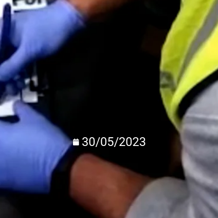
30/05/2023