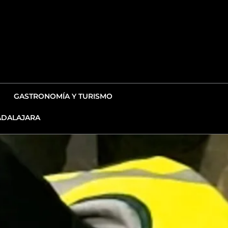
GASTRONOMÍA Y TURISMO
DALAJARA