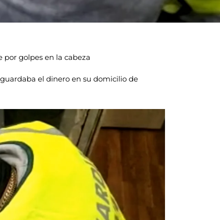
 por golpes en la cabeza
guardaba el dinero en su domicilio de