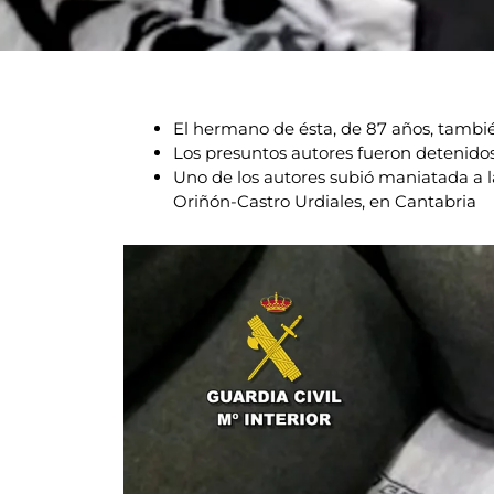
El hermano de ésta, de 87 años, tambi
Los presuntos autores fueron detenidos 
Uno de los autores subió maniatada a 
Oriñón-Castro Urdiales, en Cantabria