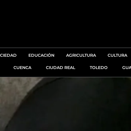
CIEDAD
EDUCACIÓN
AGRICULTURA
CULTURA
CUENCA
CIUDAD REAL
TOLEDO
GUA