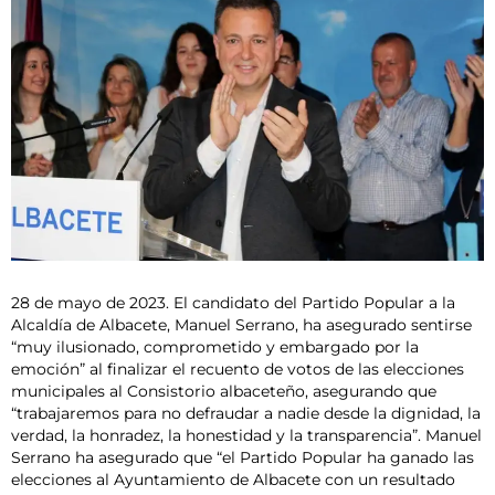
28 de mayo de 2023. El candidato del Partido Popular a la
Alcaldía de Albacete, Manuel Serrano, ha asegurado sentirse
“muy ilusionado, comprometido y embargado por la
emoción” al finalizar el recuento de votos de las elecciones
municipales al Consistorio albaceteño, asegurando que
“trabajaremos para no defraudar a nadie desde la dignidad, la
verdad, la honradez, la honestidad y la transparencia”. Manuel
Serrano ha asegurado que “el Partido Popular ha ganado las
elecciones al Ayuntamiento de Albacete con un resultado