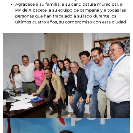
Agradece a su familia, a su candidatura municipal, al
PP de Albacete, a su equipo de campaña y a todas las
personas que han trabajado a su lado durante los
últimos cuatro años, su compromiso con esta ciudad