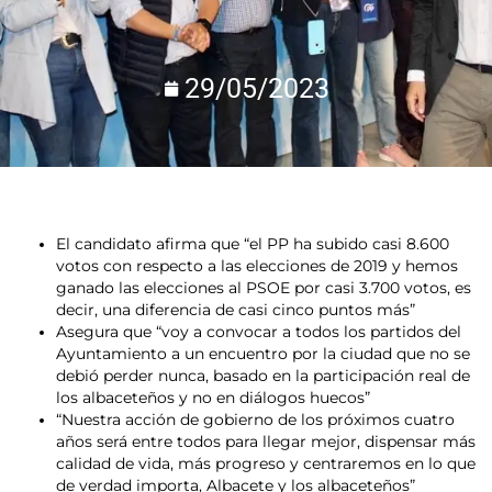
29/05/2023
El candidato afirma que “el PP ha subido casi 8.600
votos con respecto a las elecciones de 2019 y hemos
ganado las elecciones al PSOE por casi 3.700 votos, es
decir, una diferencia de casi cinco puntos más”
Asegura que “voy a convocar a todos los partidos del
Ayuntamiento a un encuentro por la ciudad que no se
debió perder nunca, basado en la participación real de
los albaceteños y no en diálogos huecos”
“Nuestra acción de gobierno de los próximos cuatro
años será entre todos para llegar mejor, dispensar más
calidad de vida, más progreso y centraremos en lo que
de verdad importa, Albacete y los albaceteños”