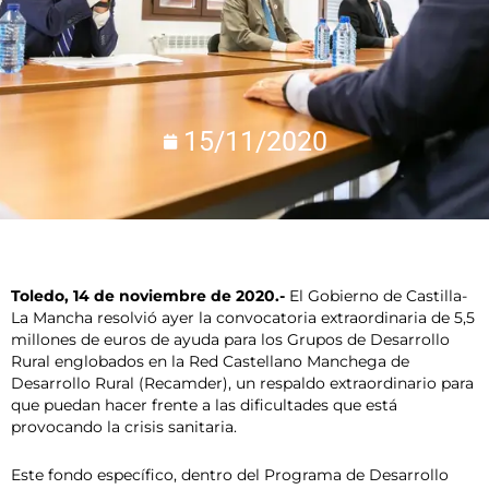
15/11/2020
Toledo, 14 de noviembre de 2020.-
El Gobierno de Castilla-
La Mancha resolvió ayer la convocatoria extraordinaria de 5,5
millones de euros de ayuda para los Grupos de Desarrollo
Rural englobados en la Red Castellano Manchega de
Desarrollo Rural (Recamder), un respaldo extraordinario para
que puedan hacer frente a las dificultades que está
provocando la crisis sanitaria.
Este fondo específico, dentro del Programa de Desarrollo