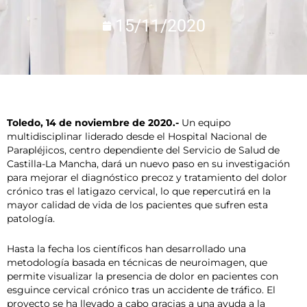
15/11/2020
Toledo, 14 de noviembre de 2020.-
Un equipo
multidisciplinar liderado desde el Hospital Nacional de
Parapléjicos, centro dependiente del Servicio de Salud de
Castilla-La Mancha, dará un nuevo paso en su investigación
para mejorar el diagnóstico precoz y tratamiento del dolor
crónico tras el latigazo cervical, lo que repercutirá en la
mayor calidad de vida de los pacientes que sufren esta
patología.
Hasta la fecha los científicos han desarrollado una
metodología basada en técnicas de neuroimagen, que
permite visualizar la presencia de dolor en pacientes con
esguince cervical crónico tras un accidente de tráfico. El
proyecto se ha llevado a cabo gracias a una ayuda a la