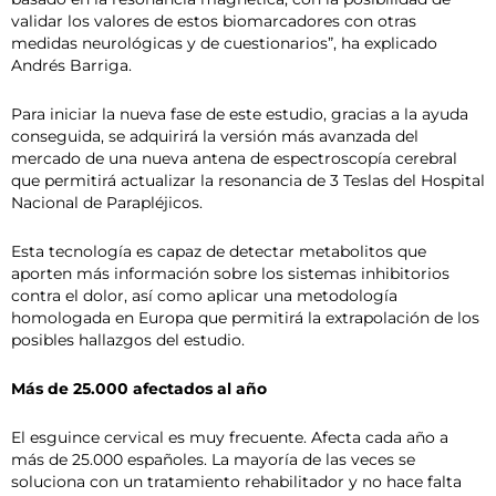
validar los valores de estos biomarcadores con otras
medidas neurológicas y de cuestionarios”, ha explicado
Andrés Barriga.
Para iniciar la nueva fase de este estudio, gracias a la ayuda
conseguida, se adquirirá la versión más avanzada del
mercado de una nueva antena de espectroscopía cerebral
que permitirá actualizar la resonancia de 3 Teslas del Hospital
Nacional de Parapléjicos.
Esta tecnología es capaz de detectar metabolitos que
aporten más información sobre los sistemas inhibitorios
contra el dolor, así como aplicar una metodología
homologada en Europa que permitirá la extrapolación de los
posibles hallazgos del estudio.
Más de 25.000 afectados al año
El esguince cervical es muy frecuente. Afecta cada año a
más de 25.000 españoles. La mayoría de las veces se
soluciona con un tratamiento rehabilitador y no hace falta