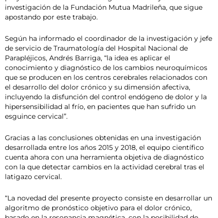
investigación de la Fundación Mutua Madrileña, que sigue
apostando por este trabajo.
Según ha informado el coordinador de la investigación y jefe
de servicio de Traumatología del Hospital Nacional de
Parapléjicos, Andrés Barriga, “la idea es aplicar el
conocimiento y diagnóstico de los cambios neuroquímicos
que se producen en los centros cerebrales relacionados con
el desarrollo del dolor crónico y su dimensión afectiva,
incluyendo la disfunción del control endógeno de dolor y la
hipersensibilidad al frío, en pacientes que han sufrido un
esguince cervical”.
Gracias a las conclusiones obtenidas en una investigación
desarrollada entre los años 2015 y 2018, el equipo científico
cuenta ahora con una herramienta objetiva de diagnóstico
con la que detectar cambios en la actividad cerebral tras el
latigazo cervical.
“La novedad del presente proyecto consiste en desarrollar un
algoritmo de pronóstico objetivo para el dolor crónico,
basado en la resonancia magnética, con la posibilidad de