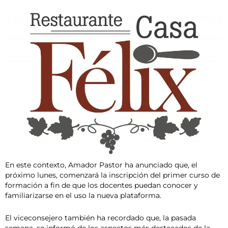
En este contexto, Amador Pastor ha anunciado que, el
próximo lunes, comenzará la inscripción del primer curso de
formación a fin de que los docentes puedan conocer y
familiarizarse en el uso la nueva plataforma.
El viceconsejero también ha recordado que, la pasada
semana, se informó de los aspectos más destacados de la