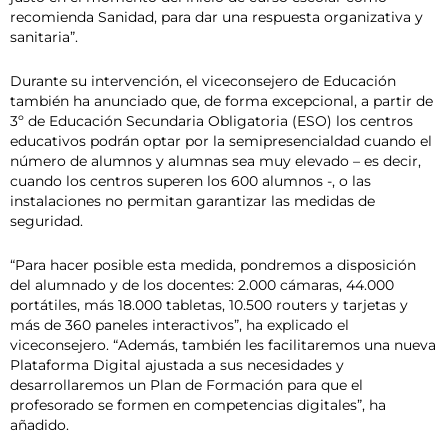
recomienda Sanidad, para dar una respuesta organizativa y
sanitaria”.
Durante su intervención, el viceconsejero de Educación
también ha anunciado que, de forma excepcional, a partir de
3º de Educación Secundaria Obligatoria (ESO) los centros
educativos podrán optar por la semipresencialdad cuando el
número de alumnos y alumnas sea muy elevado – es decir,
cuando los centros superen los 600 alumnos -, o las
instalaciones no permitan garantizar las medidas de
seguridad.
“Para hacer posible esta medida, pondremos a disposición
del alumnado y de los docentes: 2.000 cámaras, 44.000
portátiles, más 18.000 tabletas, 10.500 routers y tarjetas y
más de 360 paneles interactivos”, ha explicado el
viceconsejero. “Además, también les facilitaremos una nueva
Plataforma Digital ajustada a sus necesidades y
desarrollaremos un Plan de Formación para que el
profesorado se formen en competencias digitales”, ha
añadido.