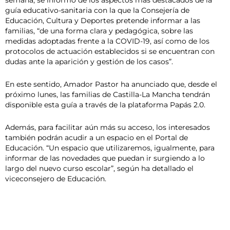
guía educativo-sanitaria con la que la Consejería de
Educación, Cultura y Deportes pretende informar a las
familias, “de una forma clara y pedagógica, sobre las
medidas adoptadas frente a la COVID-19, así como de los
protocolos de actuación establecidos si se encuentran con
dudas ante la aparición y gestión de los casos”.
En este sentido, Amador Pastor ha anunciado que, desde el
próximo lunes, las familias de Castilla-La Mancha tendrán
disponible esta guía a través de la plataforma Papás 2.0.
Además, para facilitar aún más su acceso, los interesados
también podrán acudir a un espacio en el Portal de
Educación. “Un espacio que utilizaremos, igualmente, para
informar de las novedades que puedan ir surgiendo a lo
largo del nuevo curso escolar”, según ha detallado el
viceconsejero de Educación.