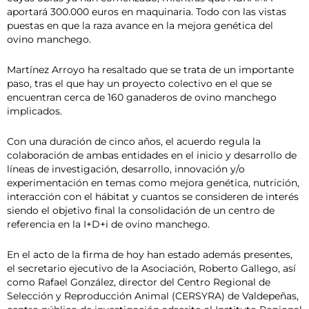
aportará 300.000 euros en maquinaria. Todo con las vistas
puestas en que la raza avance en la mejora genética del
ovino manchego.
Martínez Arroyo ha resaltado que se trata de un importante
paso, tras el que hay un proyecto colectivo en el que se
encuentran cerca de 160 ganaderos de ovino manchego
implicados.
Con una duración de cinco años, el acuerdo regula la
colaboración de ambas entidades en el inicio y desarrollo de
líneas de investigación, desarrollo, innovación y/o
experimentación en temas como mejora genética, nutrición,
interacción con el hábitat y cuantos se consideren de interés
siendo el objetivo final la consolidación de un centro de
referencia en la I+D+i de ovino manchego.
En el acto de la firma de hoy han estado además presentes,
el secretario ejecutivo de la Asociación, Roberto Gallego, así
como Rafael González, director del Centro Regional de
Selección y Reproducción Animal (CERSYRA) de Valdepeñas,