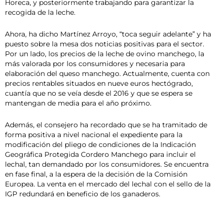
Horeca, y posteriormente trabajando para garantizar la
recogida de la leche.
Ahora, ha dicho Martínez Arroyo, “toca seguir adelante” y ha
puesto sobre la mesa dos noticias positivas para el sector.
Por un lado, los precios de la leche de ovino manchego, la
más valorada por los consumidores y necesaria para
elaboración del queso manchego. Actualmente, cuenta con
precios rentables situados en nueve euros hectógrado,
cuantía que no se veía desde el 2016 y que se espera se
mantengan de media para el año próximo.
Además, el consejero ha recordado que se ha tramitado de
forma positiva a nivel nacional el expediente para la
modificación del pliego de condiciones de la Indicación
Geográfica Protegida Cordero Manchego para incluir el
lechal, tan demandado por los consumidores. Se encuentra
en fase final, a la espera de la decisión de la Comisión
Europea. La venta en el mercado del lechal con el sello de la
IGP redundará en beneficio de los ganaderos.