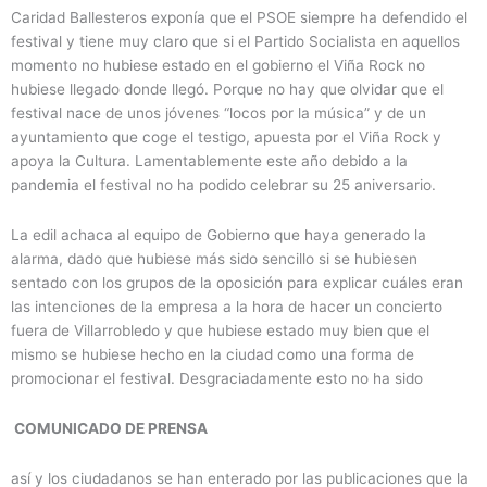
Caridad Ballesteros exponía que el PSOE siempre ha defendido el
festival y tiene muy claro que si el Partido Socialista en aquellos
momento no hubiese estado en el gobierno el Viña Rock no
hubiese llegado donde llegó. Porque no hay que olvidar que el
festival nace de unos jóvenes “locos por la música” y de un
ayuntamiento que coge el testigo, apuesta por el Viña Rock y
apoya la Cultura. Lamentablemente este año debido a la
pandemia el festival no ha podido celebrar su 25 aniversario.
La edil achaca al equipo de Gobierno que haya generado la
alarma, dado que hubiese más sido sencillo si se hubiesen
sentado con los grupos de la oposición para explicar cuáles eran
las intenciones de la empresa a la hora de hacer un concierto
fuera de Villarrobledo y que hubiese estado muy bien que el
mismo se hubiese hecho en la ciudad como una forma de
promocionar el festival. Desgraciadamente esto no ha sido
COMUNICADO DE PRENSA
así y los ciudadanos se han enterado por las publicaciones que la