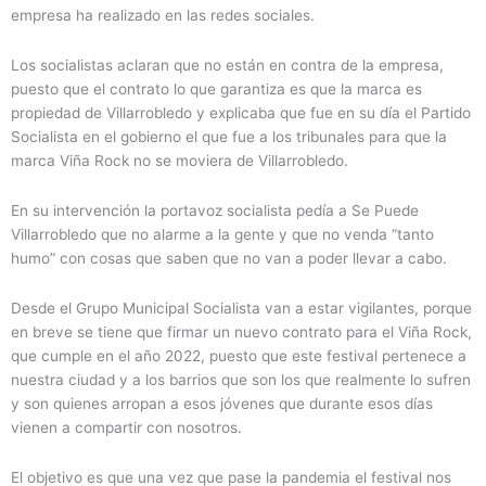
empresa ha realizado en las redes sociales.
Los socialistas aclaran que no están en contra de la empresa,
puesto que el contrato lo que garantiza es que la marca es
propiedad de Villarrobledo y explicaba que fue en su día el Partido
Socialista en el gobierno el que fue a los tribunales para que la
marca Viña Rock no se moviera de Villarrobledo.
En su intervención la portavoz socialista pedía a Se Puede
Villarrobledo que no alarme a la gente y que no venda “tanto
humo” con cosas que saben que no van a poder llevar a cabo.
Desde el Grupo Municipal Socialista van a estar vigilantes, porque
en breve se tiene que firmar un nuevo contrato para el Viña Rock,
que cumple en el año 2022, puesto que este festival pertenece a
nuestra ciudad y a los barrios que son los que realmente lo sufren
y son quienes arropan a esos jóvenes que durante esos días
vienen a compartir con nosotros.
El objetivo es que una vez que pase la pandemia el festival nos