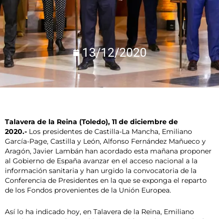
13/12/2020
Talavera de la Reina (Toledo), 11 de diciembre de
2020.-
Los presidentes de Castilla-La Mancha, Emiliano
García-Page, Castilla y León, Alfonso Fernández Mañueco y
Aragón, Javier Lambán han acordado esta mañana proponer
al Gobierno de España avanzar en el acceso nacional a la
información sanitaria y han urgido la convocatoria de la
Conferencia de Presidentes en la que se exponga el reparto
de los Fondos provenientes de la Unión Europea.
Así lo ha indicado hoy, en Talavera de la Reina, Emiliano