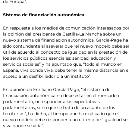
de Europa”.
Sistema de financiación autonómica
En respuesta a los medios de comunicación interesados por
la opinión del presidente de Castilla-La Mancha sobre un
nuevo sistema de financiación autonómica, García-Page ha
sido contundente al aseverar que “el nuevo modelo debe ser
útil de acuerdo al concepto de igualdad en la prestación de
los servicios públicos esenciales: sanidad, educación y
servicios sociales” y ha apuntado que, “todo el mundo en
España, viva donde viva, debe tener la misma distancia en el
acceso a un desfibrilador o a un instituto”.
En opinión de Emiliano García-Page, “el sistema de
financiación autonómica no debe estar en el mercadeo
parlamentario, ni responder a las expectativas
parlamentarias, si no que se trata de un asunto de los
territorios”, ha dicho, al tiempo que ha explicado que el
nuevo modelo debe responder a un criterio de “igualdad se
viva donde se vida”.