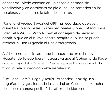
cáncer de Toledo esperan en un espacio cerrado sin
ventilación y en ocasiones de pie o incluso sentados en las
escaleras y suelo ante la falta de asientos.
Por ello, el viceportavoz del GPP ha recordado que ayer,
durante el pleno de las Cortes regionales y preguntado por el
líder del PP-CLM, Paco Núñez, el consejero de Sanidad
admitió que en el nuevo centro hospitalario “no se puede
atender ni una urgencia ni una emergencia”.
Así, Moreno ha criticado que la inauguración del nuevo
Hospital de Toledo fuera “ficticia”, ya que al Gobierno de Page
solo le importaba “el evento” en el que se había convertido
todo lo relacionado con esta instalación.
“Emiliano García-Page y Jesús Fernández Sanz siguen
engañando y gestionando la sanidad de Castilla-La Mancha
de la peor manera posible”, ha afirmado Moreno.