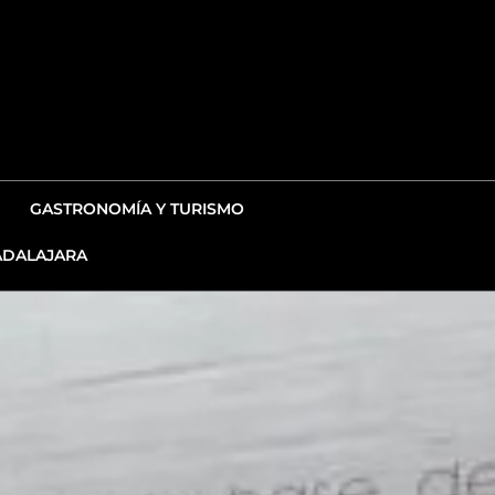
GASTRONOMÍA Y TURISMO
DALAJARA