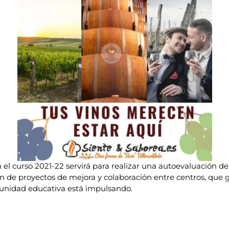
 el curso 2021-22 servirá para realizar una autoevaluación de l
ión de proyectos de mejora y colaboración entre centros, qu
munidad educativa está impulsando.