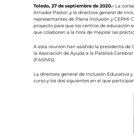
Toledo, 27 de septiembre de 2020.-
La conse
Amador Pastor, y la directora general de In
representantes de Plena Inclusión y CERMI Ca
proyecto para que los centros de educación 
que colaboren a la hora de mejorar las práctic
A esta reunión han asistido la presidenta de 
la Asociación de Ayuda a la Parálisis Cerebr
(FASPAS).
La directora general de Inclusión Educativa 
curso y los dos siguientes en el que participa