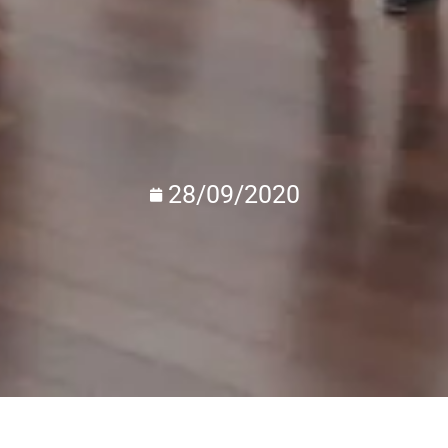
28/09/2020