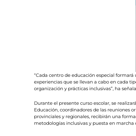
“Cada centro de educación especial formará u
experiencias que se llevan a cabo en cada tip
organización y prácticas inclusivas”, ha seña
Durante el presente curso escolar, se realiza
Educación, coordinadores de las reuniones or
provinciales y regionales, recibirán una form
metodologías inclusivas y puesta en marcha 