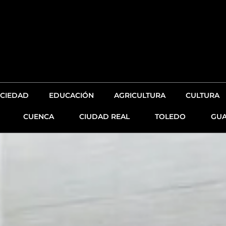
CIEDAD
EDUCACIÓN
AGRICULTURA
CULTURA
CUENCA
CIUDAD REAL
TOLEDO
GUA