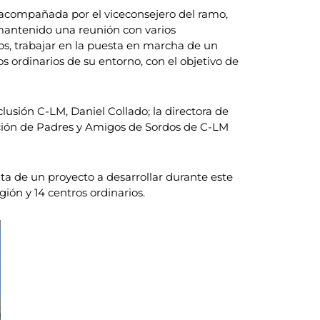
 acompañada por el viceconsejero del ramo,
 mantenido una reunión con varios
os, trabajar en la puesta en marcha de un
ordinarios de su entorno, con el objetivo de
lusión C-LM, Daniel Collado; la directora de
ración de Padres y Amigos de Sordos de C-LM
ta de un proyecto a desarrollar durante este
ión y 14 centros ordinarios.