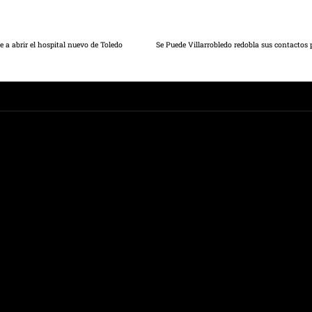
 a abrir el hospital nuevo de Toledo