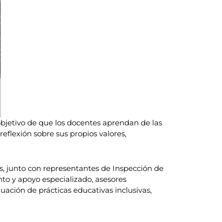
bjetivo de que los docentes aprendan de las
eflexión sobre sus propios valores,
ros, junto con representantes de Inspección de
nto y apoyo especializado, asesores
uación de prácticas educativas inclusivas,