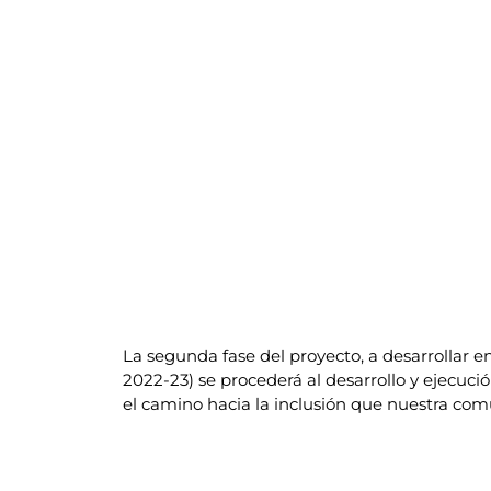
La segunda fase del proyecto, a desarrollar en
2022-23) se procederá al desarrollo y ejecuc
el camino hacia la inclusión que nuestra co