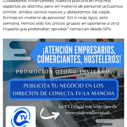
Ciudadanos Villarrobledo, nuestra postura en muchos
aspectos es distinta, pero en materia de personal actuamos
similar, ambos somos nuevos y detestamos las viejas
formas en materia de personal. Sin ir más lejos, esta
semana, hemos sido los únicos grupos en oponerse a otra
tropelía que pretendían aprobar”
remarcan desde SPV.