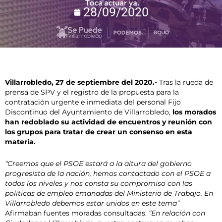
28/09/2020
Villarrobledo, 27 de septiembre del 2020.-
Tras la rueda de
prensa de SPV y el registro de la propuesta para la
contratación urgente e inmediata del personal Fijo
Discontinuo del Ayuntamiento de Villarrobledo,
los morados
han redoblado su actividad de encuentros y reunión con
los grupos para tratar de crear un consenso en esta
materia.
“Creemos que el PSOE estará a la altura del gobierno
progresista de la nación, hemos contactado con el PSOE a
todos los niveles y nos consta su compromiso con las
políticas de empleo emanadas del Ministerio de Trabajo. En
Villarrobledo debemos estar unidos en este tema”
Afirmaban fuentes moradas consultadas.
“En relación con