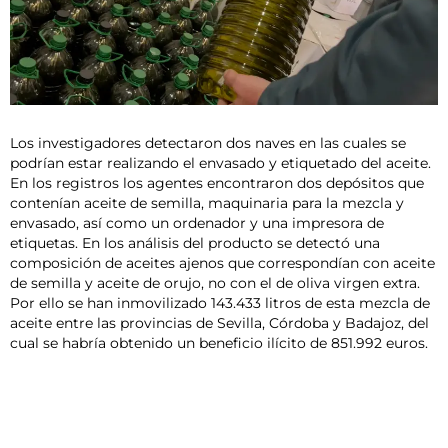
Los investigadores detectaron dos naves en las cuales se
podrían estar realizando el envasado y etiquetado del aceite.
En los registros los agentes encontraron dos depósitos que
contenían aceite de semilla, maquinaria para la mezcla y
envasado, así como un ordenador y una impresora de
etiquetas. En los análisis del producto se detectó una
composición de aceites ajenos que correspondían con aceite
de semilla y aceite de orujo, no con el de oliva virgen extra.
Por ello se han inmovilizado 143.433 litros de esta mezcla de
aceite entre las provincias de Sevilla, Córdoba y Badajoz, del
cual se habría obtenido un beneficio ilícito de 851.992 euros.