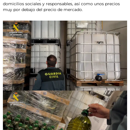
domicilios sociales y responsables, así como unos precios
muy por debajo del precio de mercado.